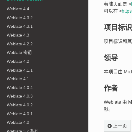
着陆页面是 <
Weblate 4.4
可以在 <
https
Weblate 4.3.2
项目标识
Weblate 4.3.1
Weblate 4.3
项目标识和其
Weblate 4.2.2
Weblate 密钥
领导
Weblate 4.2
Weblate 4.1.1
本项目由 Micha
Weblate 4.1
作者
Weblate 4.0.4
Weblate 4.0.3
Weblate 由 Mi
Weblate 4.0.2
献。
Weblate 4.0.1
Weblate 4.0
上一页
Weblate 3.x 系列