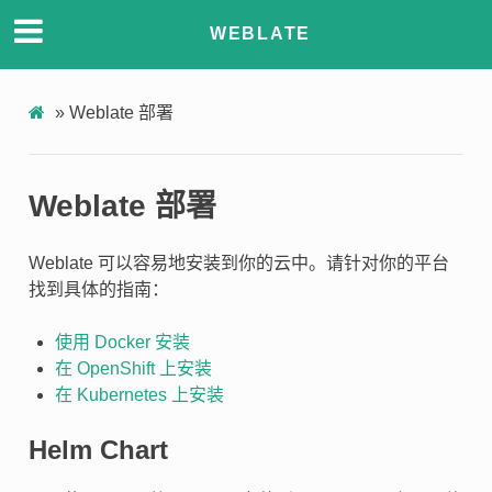
WEBLATE
»
Weblate 部署
Weblate 部署
Weblate 可以容易地安装到你的云中。请针对你的平台
找到具体的指南：
使用 Docker 安装
在 OpenShift 上安装
在 Kubernetes 上安装
Helm Chart