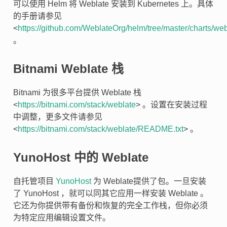
可以使用 Helm 将 Weblate 安装到 Kubernetes 上。具体
的手册请参见
<
https://github.com/WeblateOrg/helm/tree/master/charts/web
。
Bitnami Weblate 栈
Bitnami 为很多平台提供 Weblate 栈
<
https://bitnami.com/stack/weblate
> 。设置在安装过程
中调整，更多文件请参见
<
https://bitnami.com/stack/weblate/README.txt
> 。
YunoHost 中的 Weblate
自托管项目
YunoHost
为 Weblate提供了包。一旦安装
了 YunoHost ，就可以同其它应用一样安装 Weblate 。
它还为你提供带有备份和恢复的完全工作栈，但你必须
为特定应用编辑设置文件。