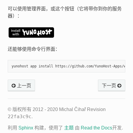
可以使用管理界面，或这个按钮（它将带你到你的服务
器）：
还能够使用命令行界面：
上一页
下一页
© 版权所有 2012 - 2020 Michal Čihař
Revision
22fa3c9c
.
利用
Sphinx
构建，使用了
主题
由
Read the Docs
开发.