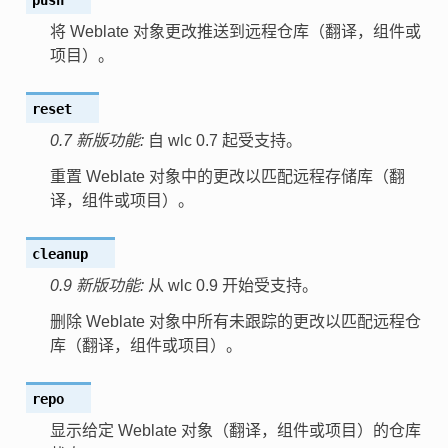
将 Weblate 对象更改推送到远程仓库（翻译，组件或
项目）。
reset
0.7 新版功能:
自 wlc 0.7 起受支持。
重置 Weblate 对象中的更改以匹配远程存储库（翻
译，组件或项目）。
cleanup
0.9 新版功能:
从 wlc 0.9 开始受支持。
删除 Weblate 对象中所有未跟踪的更改以匹配远程仓
库（翻译，组件或项目）。
repo
显示给定 Weblate 对象（翻译，组件或项目）的仓库