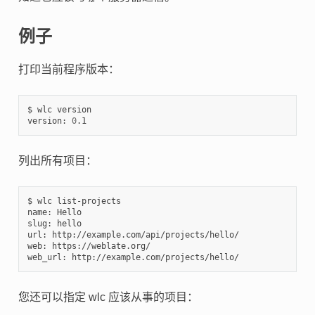
例子
打印当前程序版本：
$ wlc version

version: 
0
列出所有项目：
$ wlc list-projects

name: Hello

slug: hello

url: http://example.com/api/projects/hello/

web: https://weblate.org/

您还可以指定 wlc 应该从事的项目：