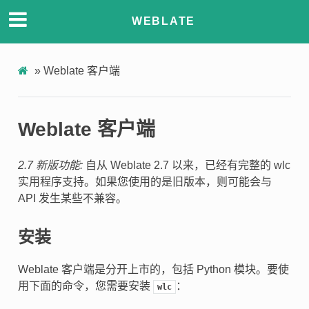
WEBLATE
»
Weblate 客户端
Weblate 客户端
2.7 新版功能:
自从 Weblate 2.7 以来，已经有完整的 wlc
实用程序支持。如果您使用的是旧版本，则可能会与
API 发生某些不兼容。
安装
Weblate 客户端是分开上市的，包括 Python 模块。要使
用下面的命令，您需要安装
：
wlc