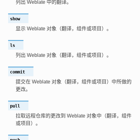
列出 Weblate 中的翻译。
show
显示 Weblate 对象（翻译，组件或项目）。
ls
列出 Weblate 对象（翻译，组件或项目）。
commit
提交在 Weblate 对象（翻译，组件或项目）中所做的
更改。
pull
拉取远程仓库的更改到 Weblate 对象中（翻译，组件
或项目）。
push