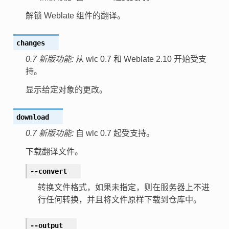
解锁 Weblate 组件的翻译。
changes
0.7 新版功能:
从 wlc 0.7 和 Weblate 2.10 开始受支
持。
显示给定对象的更改。
download
0.7 新版功能:
自 wlc 0.7 起受支持。
下载翻译文件。
--convert
转换文件格式，如果未指定，则在服务器上不进
行任何转换，并且将文件原样下载到仓库中。
--output