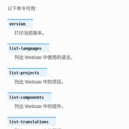
以下命令可用：
version
打印当前版本。
list-languages
列出 Weblate 中使用的语言。
list-projects
列出 Weblate 中的项目。
list-components
列出 Weblate 中的组件。
list-translations