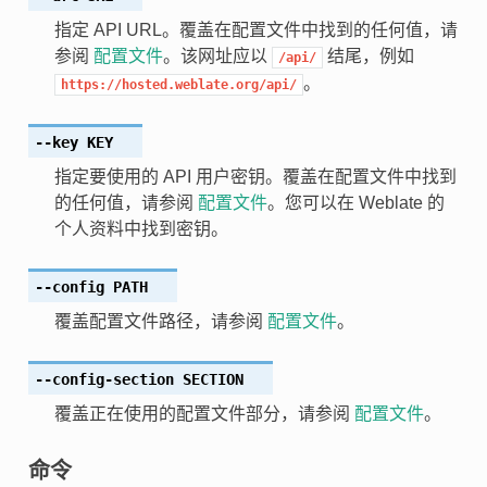
指定 API URL。覆盖在配置文件中找到的任何值，请
参阅
配置文件
。该网址应以
结尾，例如
/api/
。
https://hosted.weblate.org/api/
--key
KEY
指定要使用的 API 用户密钥。覆盖在配置文件中找到
的任何值，请参阅
配置文件
。您可以在 Weblate 的
个人资料中找到密钥。
--config
PATH
覆盖配置文件路径，请参阅
配置文件
。
--config-section
SECTION
覆盖正在使用的配置文件部分，请参阅
配置文件
。
命令