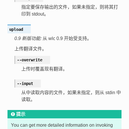
指定要保存输出的文件，如果未指定，则将其打
印到 stdout。
upload
0.9 新版功能:
从 wlc 0.9 开始受支持。
上传翻译文件。
--overwrite
上传时覆盖现有翻译。
--input
从中读取内容的文件，如果未指定，则从 stdin 中
读取。
提示
You can get more detailed information on invoking