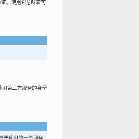
验证。使用它意味着可
很多使用第三方服务的身份
果想要使用的一些服务