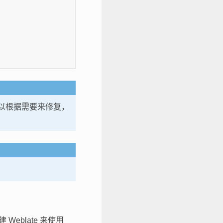
，可以根据需要来修复，
Weblate 来使用