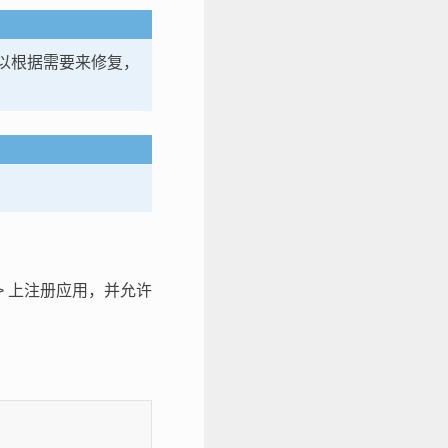
，可以根据需要来修复，
> 上注册应用，并允许