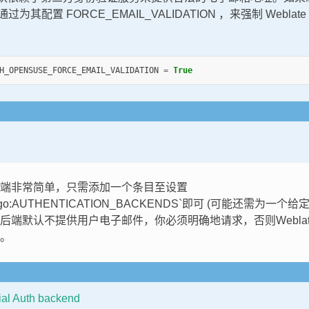
为其配置 FORCE_EMAIL_VALIDATION ，来强制 Webla
H_OPENSUSE_FORCE_EMAIL_VALIDATION
=
True
端非常简单，只需添加一个条目至设置
ngo:AUTHENTICATION_BACKENDS`即可 (可能还需为一
后端默认不提供用户电子邮件，你必须明确地请求，否则Webla
。
ial Auth backend