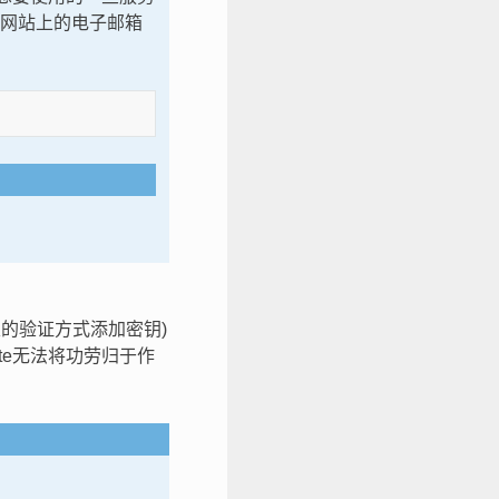
te 网站上的电子邮箱
个给定的验证方式添加密钥)
te无法将功劳归于作