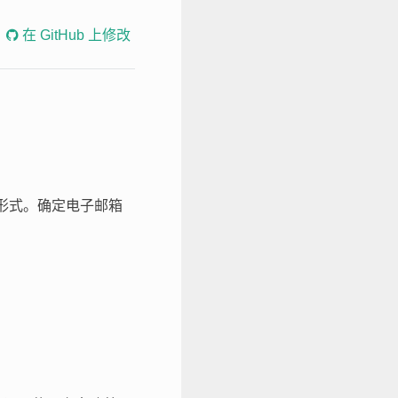
在 GitHub 上修改
的一种形式。确定电子邮箱