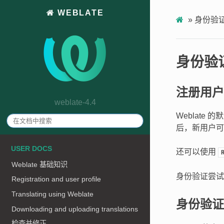
WEBLATE
»
身份验
身份验
注册用户
weblate-4.4
Weblate 
后，新用户可
USER DOCS
还可以使用
Weblate 基础知识
身份验证尝
Registration and user profile
Translating using Weblate
身份验证
Downloading and uploading translations
检查并修正