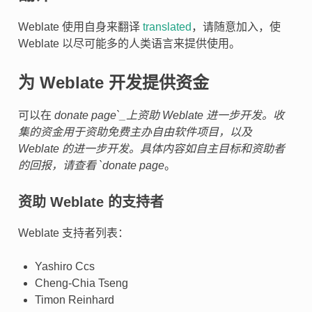
Weblate 使用自身来翻译
translated
，请随意加入，使
Weblate 以尽可能多的人类语言来提供使用。
为 Weblate 开发提供资金
可以在
donate page`_上资助 Weblate 进一步开发。收
集的资金用于资助免费主办自由软件项目，以及
Weblate 的进一步开发。具体内容如自主目标和资助者
的回报，请查看 `donate page
。
资助 Weblate 的支持者
Weblate 支持者列表：
Yashiro Ccs
Cheng-Chia Tseng
Timon Reinhard