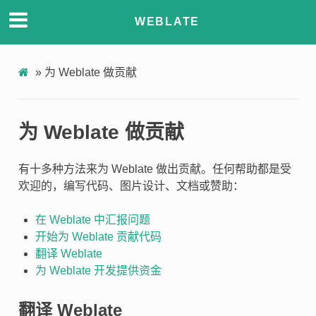
WEBLATE
»
为 Weblate 做贡献
为 Weblate 做贡献
有十多种方法来为 Weblate 做出贡献。任何帮助都是受
欢迎的，编写代码、图片设计、文档或赞助：
在 Weblate 中汇报问题
开始为 Weblate 贡献代码
翻译 Weblate
为 Weblate 开发提供资金
翻译 Weblate