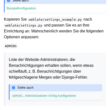
Siehe auch
Beispielkonfiguration
Kopieren Sie
nach
weblate/settings_example.py
und passen Sie es an Ihre
weblate/settings.py
Einrichtung an. Wahrscheinlich werden Sie die folgenden
Optionen anpassen:
ADMINS
Liste der Website-Administratoren, die
Benachrichtigungen erhalten sollen, wenn etwas
schiefläuft, z. B. Benachrichtigungen über
fehlgeschlagene Merges oder Django-Fehler.
Siehe auch
,
Administratoren richtig konfigurieren
ADMINS