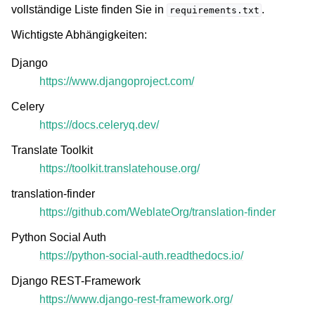
vollständige Liste finden Sie in
.
requirements.txt
Wichtigste Abhängigkeiten:
Django
https://www.djangoproject.com/
Celery
https://docs.celeryq.dev/
Translate Toolkit
https://toolkit.translatehouse.org/
translation-finder
https://github.com/WeblateOrg/translation-finder
Python Social Auth
https://python-social-auth.readthedocs.io/
Django REST-Framework
https://www.django-rest-framework.org/