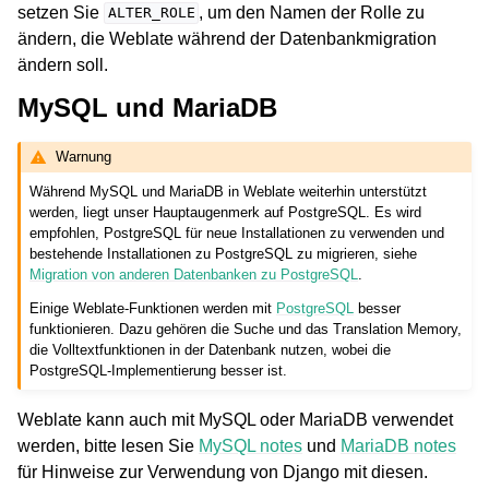
setzen Sie
, um den Namen der Rolle zu
ALTER_ROLE
ändern, die Weblate während der Datenbankmigration
ändern soll.
MySQL und MariaDB
Warnung
Während MySQL und MariaDB in Weblate weiterhin unterstützt
werden, liegt unser Hauptaugenmerk auf PostgreSQL. Es wird
empfohlen, PostgreSQL für neue Installationen zu verwenden und
bestehende Installationen zu PostgreSQL zu migrieren, siehe
Migration von anderen Datenbanken zu PostgreSQL
.
Einige Weblate-Funktionen werden mit
PostgreSQL
besser
funktionieren. Dazu gehören die Suche und das Translation Memory,
die Volltextfunktionen in der Datenbank nutzen, wobei die
PostgreSQL-Implementierung besser ist.
Weblate kann auch mit MySQL oder MariaDB verwendet
werden, bitte lesen Sie
MySQL notes
und
MariaDB notes
für Hinweise zur Verwendung von Django mit diesen.