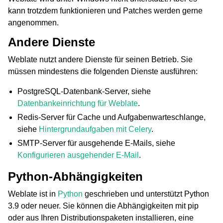
kann trotzdem funktionieren und Patches werden gerne
angenommen.
Andere Dienste
Weblate nutzt andere Dienste für seinen Betrieb. Sie
müssen mindestens die folgenden Dienste ausführen:
PostgreSQL-Datenbank-Server, siehe
Datenbankeinrichtung für Weblate
.
Redis-Server für Cache und Aufgabenwarteschlange,
siehe
Hintergrundaufgaben mit Celery
.
SMTP-Server für ausgehende E-Mails, siehe
Konfigurieren ausgehender E-Mail
.
Python-Abhängigkeiten
Weblate ist in
Python
geschrieben und unterstützt Python
3.9 oder neuer. Sie können die Abhängigkeiten mit pip
oder aus Ihren Distributionspaketen installieren, eine