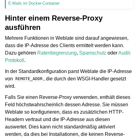
E-Mails im Docker-Container
Hinter einem Reverse-Proxy
ausführen
Mehrere Funktionen in Weblate sind darauf angewiesen,
dass die IP-Adresse des Clients ermittelt werden kann.
Dazu gehören
Ratenbegrenzung
,
Spamschutz
oder
Audit-
Protokoll
.
In der Standardkonfiguration parst Weblate die IP-Adresse
von
, die durch den WSGI-Handler gesetzt
REMOTE_ADDR
wird.
Falls Sie einen Reverse-Proxy verwenden, enthält dieses
Feld höchstwahrscheinlich dessen Adresse. Sie müssen
Weblate so konfigurieren, dass es zusätzlichen HTTP-
Headern vertraut und die IP-Adresse aus diesen
auswertet. Dies kann nicht standardmäßig aktiviert
werden, da dies bei Installationen, die keinen Reverse-