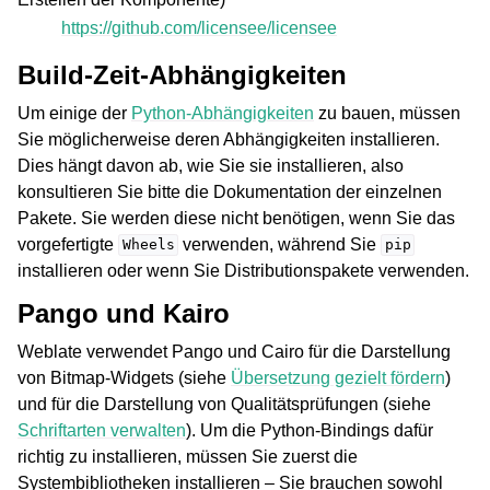
https://github.com/licensee/licensee
Build-Zeit-Abhängigkeiten
Um einige der
Python-Abhängigkeiten
zu bauen, müssen
Sie möglicherweise deren Abhängigkeiten installieren.
Dies hängt davon ab, wie Sie sie installieren, also
konsultieren Sie bitte die Dokumentation der einzelnen
Pakete. Sie werden diese nicht benötigen, wenn Sie das
vorgefertigte
verwenden, während Sie
Wheels
pip
installieren oder wenn Sie Distributionspakete verwenden.
Pango und Kairo
Weblate verwendet Pango und Cairo für die Darstellung
von Bitmap-Widgets (siehe
Übersetzung gezielt fördern
)
und für die Darstellung von Qualitätsprüfungen (siehe
Schriftarten verwalten
). Um die Python-Bindings dafür
richtig zu installieren, müssen Sie zuerst die
Systembibliotheken installieren – Sie brauchen sowohl