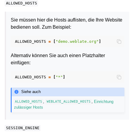
ALLOWED_HOSTS
Sie müssen hier die Hosts auflisten, die Ihre Website
bedienen soll. Zum Beispiel:
ALLOWED_HOSTS
=
[
"demo.weblate.org"
]
Alternativ können Sie auch einen Platzhalter
einfügen:
ALLOWED_HOSTS
=
[
"*"
]
Siehe auch
,
,
Einrichtung
ALLOWED_HOSTS
WEBLATE_ALLOWED_HOSTS
zulässiger Hosts
SESSION_ENGINE