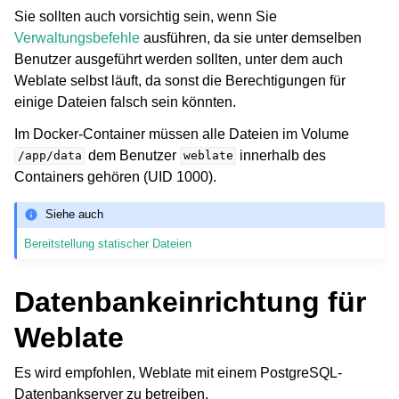
Sie sollten auch vorsichtig sein, wenn Sie
Verwaltungsbefehle
ausführen, da sie unter demselben
Benutzer ausgeführt werden sollten, unter dem auch
Weblate selbst läuft, da sonst die Berechtigungen für
einige Dateien falsch sein könnten.
Im Docker-Container müssen alle Dateien im Volume
dem Benutzer
innerhalb des
/app/data
weblate
Containers gehören (UID 1000).
Siehe auch
Bereitstellung statischer Dateien
Datenbankeinrichtung für
Weblate
Es wird empfohlen, Weblate mit einem PostgreSQL-
Datenbankserver zu betreiben.