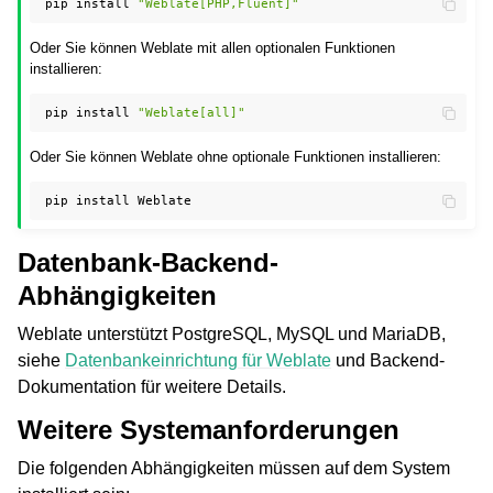
pip
install
"Weblate[PHP,Fluent]"
Oder Sie können Weblate mit allen optionalen Funktionen
installieren:
pip
install
"Weblate[all]"
Oder Sie können Weblate ohne optionale Funktionen installieren:
pip
install
Datenbank-Backend-
Abhängigkeiten
Weblate unterstützt PostgreSQL, MySQL und MariaDB,
siehe
Datenbankeinrichtung für Weblate
und Backend-
Dokumentation für weitere Details.
Weitere Systemanforderungen
Die folgenden Abhängigkeiten müssen auf dem System