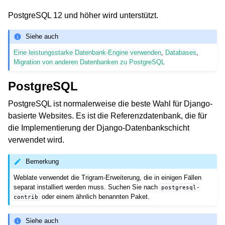
PostgreSQL 12 und höher wird unterstützt.
Siehe auch
Eine leistungsstarke Datenbank-Engine verwenden
,
Databases
,
Migration von anderen Datenbanken zu PostgreSQL
PostgreSQL
PostgreSQL ist normalerweise die beste Wahl für Django-
basierte Websites. Es ist die Referenzdatenbank, die für
die Implementierung der Django-Datenbankschicht
verwendet wird.
Bemerkung
Weblate verwendet die Trigram-Erweiterung, die in einigen Fällen
separat installiert werden muss. Suchen Sie nach
postgresql-
oder einem ähnlich benannten Paket.
contrib
Siehe auch