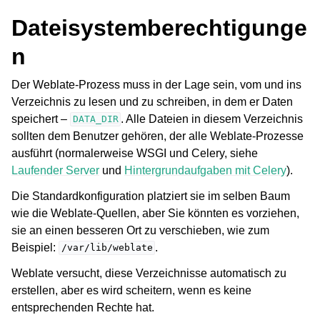
Dateisystemberechtigunge
n
Der Weblate-Prozess muss in der Lage sein, vom und ins
Verzeichnis zu lesen und zu schreiben, in dem er Daten
speichert –
. Alle Dateien in diesem Verzeichnis
DATA_DIR
sollten dem Benutzer gehören, der alle Weblate-Prozesse
ausführt (normalerweise WSGI und Celery, siehe
Laufender Server
und
Hintergrundaufgaben mit Celery
).
Die Standardkonfiguration platziert sie im selben Baum
wie die Weblate-Quellen, aber Sie könnten es vorziehen,
sie an einen besseren Ort zu verschieben, wie zum
Beispiel:
.
/var/lib/weblate
Weblate versucht, diese Verzeichnisse automatisch zu
erstellen, aber es wird scheitern, wenn es keine
entsprechenden Rechte hat.