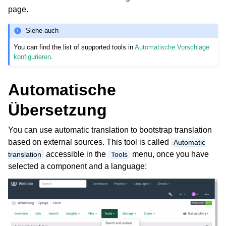
page.
Siehe auch
You can find the list of supported tools in
Automatische Vorschläge
konfigurieren
.
Automatische
Übersetzung
You can use automatic translation to bootstrap translation
based on external sources. This tool is called
Automatic
accessible in the
menu, once you have
translation
Tools
selected a component and a language: