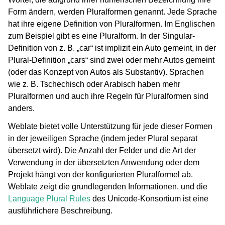
Form ändern, werden Pluralformen genannt. Jede Sprache
hat ihre eigene Definition von Pluralformen. Im Englischen
zum Beispiel gibt es eine Pluralform. In der Singular-
Definition von z. B. „car“ ist implizit ein Auto gemeint, in der
Plural-Definition „cars“ sind zwei oder mehr Autos gemeint
(oder das Konzept von Autos als Substantiv). Sprachen
wie z. B. Tschechisch oder Arabisch haben mehr
Pluralformen und auch ihre Regeln für Pluralformen sind
anders.
Weblate bietet volle Unterstützung für jede dieser Formen
in der jeweiligen Sprache (indem jeder Plural separat
übersetzt wird). Die Anzahl der Felder und die Art der
Verwendung in der übersetzten Anwendung oder dem
Projekt hängt von der konfigurierten Pluralformel ab.
Weblate zeigt die grundlegenden Informationen, und die
Language Plural Rules
des Unicode-Konsortium ist eine
ausführlichere Beschreibung.