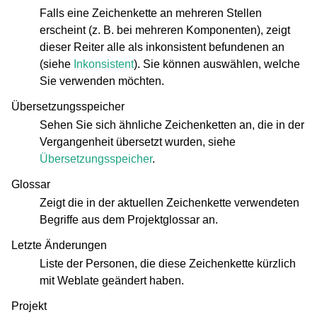
Falls eine Zeichenkette an mehreren Stellen
erscheint (z. B. bei mehreren Komponenten), zeigt
dieser Reiter alle als inkonsistent befundenen an
(siehe
Inkonsistent
). Sie können auswählen, welche
Sie verwenden möchten.
Übersetzungsspeicher
Sehen Sie sich ähnliche Zeichenketten an, die in der
Vergangenheit übersetzt wurden, siehe
Übersetzungsspeicher
.
Glossar
Zeigt die in der aktuellen Zeichenkette verwendeten
Begriffe aus dem Projektglossar an.
Letzte Änderungen
Liste der Personen, die diese Zeichenkette kürzlich
mit Weblate geändert haben.
Projekt