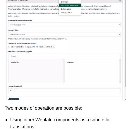
Two modes of operation are possible:
Using other Weblate components as a source for
translations.