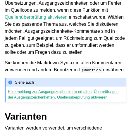
Übersetzungen, Ausgangszeichenketten oder um Fehler
im Quellcode zu melden, wenn diese Funktion mit
Quellenüberprüfung aktivieren
einschaltet wurde. Wählen
Sie das passende Thema aus, welches Sie diskutieren
möchten. Ausgangszeichenkette-Kommentare sind in
jedem Fall gut geeignet, um Rückmeldung zum Quellcode
zu geben, zum Beispiel, dass er umformuliert werden
sollte oder um Fragen dazu zu stellen.
Sie können die Markdown-Syntax in allen Kommentaren
verwenden und andere Benutzer mit
erwähnen.
@mention
Siehe auch
Rückmeldung zur Ausgangszeichenkette erhalten
,
Überprüfungen
der Ausgangszeichenketten
,
Quellenüberprüfung aktivieren
Varianten
Varianten werden verwendet, um verschiedene