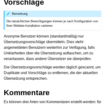
Vorschläge
Bemerkung
Die tatsächlichen Berechtigungen können je nach Konfiguration von
Ihrer Weblate-Installation variieren.
Anonyme Benutzer können (standardmäßig) nur
Übersetzungsvorschläge übermitteln. Dies steht
angemeldeten Benutzern weiterhin zur Verfügung, falls
Unklarheiten über die Übersetzung auftauchen, um zu
veranlassen, dass andere Übersetzer sie überprüfen.
Die Übersetzungsvorschläge werden täglich gescannt, um
Duplikate und Vorschläge zu entfernen, die der aktuellen
Übersetzung entsprechen.
Kommentare
Es können drei Arten von Kommentaren erstellt werden: für