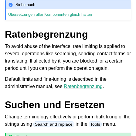
Siehe auch
Übersetzungen aller Komponenten gleich halten
Ratenbegrenzung
To avoid abuse of the interface, rate limiting is applied to
several operations like searching, sending contact forms or
translating. If affected by it, you are blocked for a certain
period until you can perform the operation again.
Default limits and fine-tuning is described in the
administrative manual, see
Ratenbegrenzung
.
Suchen und Ersetzen
Change terminology effectively or perform bulk fixing of the
strings using
in the
menu.
Search and replace
Tools