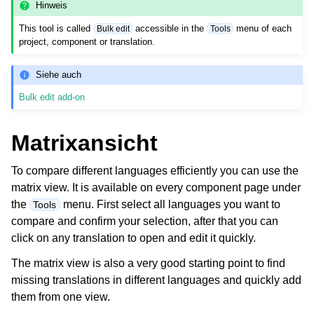
Hinweis
This tool is called
accessible in the
menu of each
Bulk edit
Tools
project, component or translation.
Siehe auch
Bulk edit add-on
Matrixansicht
To compare different languages efficiently you can use the
matrix view. It is available on every component page under
the
menu. First select all languages you want to
Tools
compare and confirm your selection, after that you can
click on any translation to open and edit it quickly.
The matrix view is also a very good starting point to find
missing translations in different languages and quickly add
them from one view.