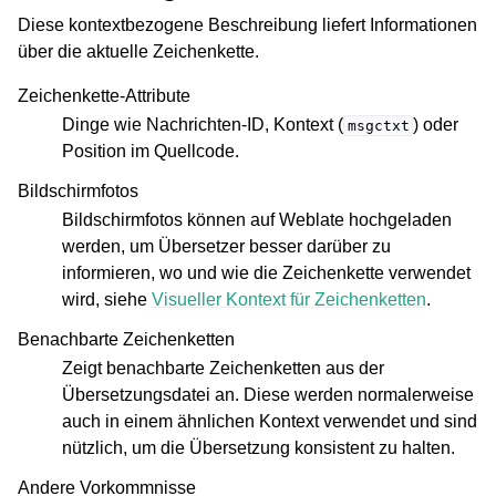
Diese kontextbezogene Beschreibung liefert Informationen
über die aktuelle Zeichenkette.
Zeichenkette-Attribute
Dinge wie Nachrichten-ID, Kontext (
) oder
msgctxt
Position im Quellcode.
Bildschirmfotos
Bildschirmfotos können auf Weblate hochgeladen
werden, um Übersetzer besser darüber zu
informieren, wo und wie die Zeichenkette verwendet
wird, siehe
Visueller Kontext für Zeichenketten
.
Benachbarte Zeichenketten
Zeigt benachbarte Zeichenketten aus der
Übersetzungsdatei an. Diese werden normalerweise
auch in einem ähnlichen Kontext verwendet und sind
nützlich, um die Übersetzung konsistent zu halten.
Andere Vorkommnisse