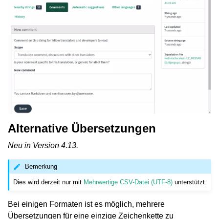
Alternative Übersetzungen
Neu in Version 4.13.
Bemerkung
Dies wird derzeit nur mit
Mehrwertige CSV-Datei (UTF-8)
unterstützt.
Bei einigen Formaten ist es möglich, mehrere
Übersetzungen für eine einzige Zeichenkette zu