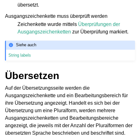
übersetzt.
Ausgangszeichenkette muss überprüft werden
Zeichenkette wurde mittels
Überprüfungen der
Ausgangszeichenketten
zur Überprüfung markiert.
Siehe auch
String labels
Übersetzen
Auf der Übersetzungsseite werden die
Ausgangszeichenkette und ein Bearbeitungsbereich für
ihre Übersetzung angezeigt. Handelt es sich bei der
Übersetzung um eine Pluralform, werden mehrere
Ausgangszeichenketten und Bearbeitungsbereiche
angezeigt, die jeweils mit der Anzahl der Pluralformen der
übersetzten Sprache beschrieben und beschriftet sind.