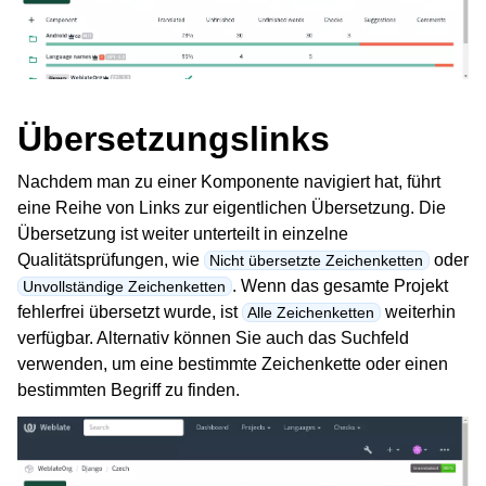
Übersetzungslinks
Nachdem man zu einer Komponente navigiert hat, führt
eine Reihe von Links zur eigentlichen Übersetzung. Die
Übersetzung ist weiter unterteilt in einzelne
Qualitätsprüfungen, wie
oder
Nicht übersetzte Zeichenketten
. Wenn das gesamte Projekt
Unvollständige Zeichenketten
fehlerfrei übersetzt wurde, ist
weiterhin
Alle Zeichenketten
verfügbar. Alternativ können Sie auch das Suchfeld
verwenden, um eine bestimmte Zeichenkette oder einen
bestimmten Begriff zu finden.