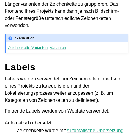
Längenvarianten der Zeichenkette zu gruppieren. Das
Frontend Ihres Projekts kann dann je nach Bildschirm-
oder Fenstergröße unterschiedliche Zeichenketten
verwenden.
Siehe auch
Zeichenkette-Varianten
,
Varianten
Labels
Labels werden verwendet, um Zeichenketten innerhalb
eines Projekts zu kategorisieren und den
Lokalisierungsprozess weiter anzupassen (z. B. um
Kategorien von Zeichenketten zu definieren).
Folgende Labels werden von Weblate verwendet:
Automatisch übersetzt
Zeichenkette wurde mit
Automatische Übersetzung