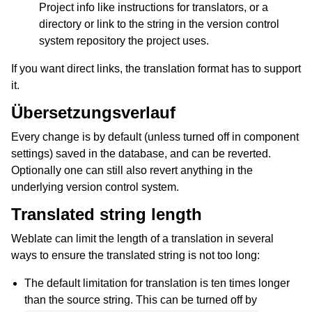
Project info like instructions for translators, or a
directory or link to the string in the version control
system repository the project uses.
If you want direct links, the translation format has to support
it.
Übersetzungsverlauf
Every change is by default (unless turned off in component
settings) saved in the database, and can be reverted.
Optionally one can still also revert anything in the
underlying version control system.
Translated string length
Weblate can limit the length of a translation in several
ways to ensure the translated string is not too long:
The default limitation for translation is ten times longer
than the source string. This can be turned off by