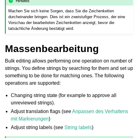
Hinweis
Machen Sie sich keine Sorgen, dass Sie die Zeichenketten
durcheinander bringen. Dies ist ein zweistufiger Prozess, der eine
Vorschau der bearbeiteten Zeichenketten anzeigt, bevor die
tatsächliche Änderung bestätigt wird.
Massenbearbeitung
Bulk editing allows performing one operation on number of
strings. You define strings by searching for them and set up
something to be done for matching ones. The following
operations are supported:
Changing string state (for example to approve all
unreviewed strings).
Adjust translation flags (see
Anpassen des Verhaltens
mit Markierungen
)
Adjust string labels (see
String labels
)