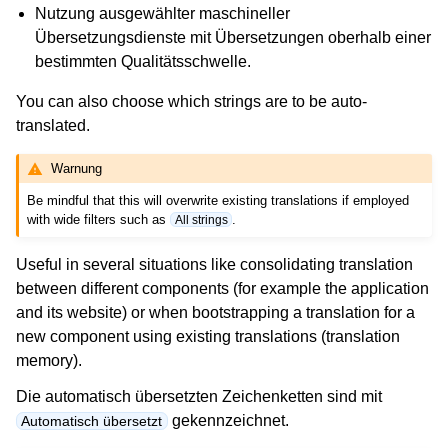
Nutzung ausgewählter maschineller
Übersetzungsdienste mit Übersetzungen oberhalb einer
bestimmten Qualitätsschwelle.
You can also choose which strings are to be auto-
translated.
Warnung
Be mindful that this will overwrite existing translations if employed
with wide filters such as
.
All strings
Useful in several situations like consolidating translation
between different components (for example the application
and its website) or when bootstrapping a translation for a
new component using existing translations (translation
memory).
Die automatisch übersetzten Zeichenketten sind mit
gekennzeichnet.
Automatisch übersetzt