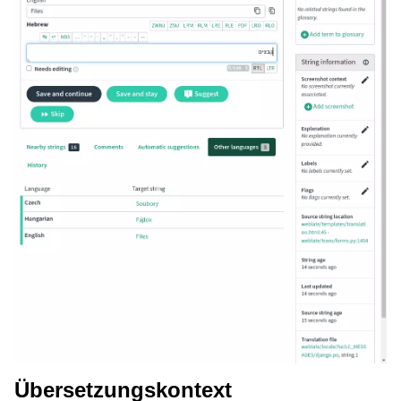
Übersetzungskontext