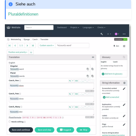
Siehe auch
Pluraldefinitionen