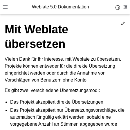
Weblate 5.0 Dokumentation
Toggle 
Toggle site navigation sidebar
To
Ed
Mit Weblate
übersetzen
Vielen Dank für Ihr Interesse, mit Weblate zu übersetzen.
Projekte können entweder für die direkte Übersetzung
eingerichtet werden oder durch die Annahme von
Vorschlägen von Benutzern ohne Konto.
Es gibt zwei verschiedene Übersetzungsmodi:
Das Projekt akzeptiert direkte Übersetzungen
Das Projekt akzeptiert nur Übersetzungsvorschläge, die
automatisch für gültig erklärt werden, sobald eine
vorgegebene Anzahl an Stimmen abgegeben wurde