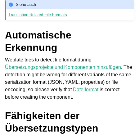
Siehe auch
Translation Related File Formats
Automatische
Erkennung
Weblate tries to detect file format during
Übersetzungsprojekte und Komponenten hinzufügen
. The
detection might be wrong for different variants of the same
serialization format (JSON, YAML, properties) or file
encoding, so please verify that
Dateiformat
is correct
before creating the component.
Fähigkeiten der
Übersetzungstypen