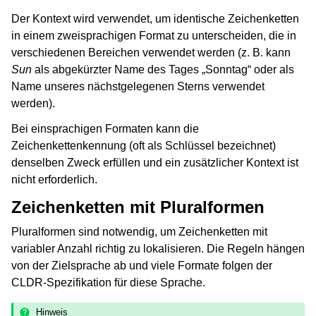
Der Kontext wird verwendet, um identische Zeichenketten
in einem zweisprachigen Format zu unterscheiden, die in
verschiedenen Bereichen verwendet werden (z. B. kann
Sun
als abgekürzter Name des Tages „Sonntag“ oder als
Name unseres nächstgelegenen Sterns verwendet
werden).
Bei einsprachigen Formaten kann die
Zeichenkettenkennung (oft als Schlüssel bezeichnet)
denselben Zweck erfüllen und ein zusätzlicher Kontext ist
nicht erforderlich.
Zeichenketten mit Pluralformen
Pluralformen sind notwendig, um Zeichenketten mit
variabler Anzahl richtig zu lokalisieren. Die Regeln hängen
von der Zielsprache ab und viele Formate folgen der
CLDR-Spezifikation für diese Sprache.
Hinweis