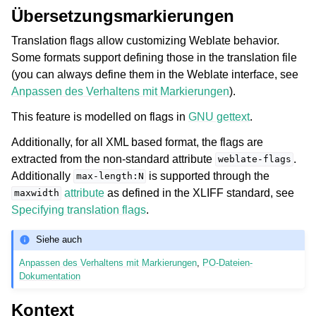
Übersetzungsmarkierungen
Translation flags allow customizing Weblate behavior.
Some formats support defining those in the translation file
(you can always define them in the Weblate interface, see
Anpassen des Verhaltens mit Markierungen
).
This feature is modelled on flags in
GNU gettext
.
Additionally, for all XML based format, the flags are
extracted from the non-standard attribute
.
weblate-flags
Additionally
is supported through the
max-length:N
attribute
as defined in the XLIFF standard, see
maxwidth
Specifying translation flags
.
Siehe auch
Anpassen des Verhaltens mit Markierungen
,
PO-Dateien-
Dokumentation
Kontext