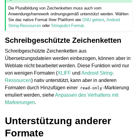
Die Pluralbildung von Zeichenketten muss auch vom
Anwendungsframework ordnungsgemäß unterstützt werden. Wählen
Sie das native Format Ihrer Plattform wie
GNU gettext
,
Android
String-Ressourcen
oder
Stringsdict-Format
.
Schreibgeschützte Zeichenketten
Schreibgeschützte Zeichenketten aus
Übersetzungsdateien werden einbezogen, können aber in
Weblate nicht bearbeitet werden. Diese Funktion wird nur
von wenigen Formaten (
XLIFF
und
Android String-
Ressourcen
) nativ unterstützt, kann aber in anderen
Formaten durch Hinzufügen einer
-Markierung
read-only
emuliert werden, siehe
Anpassen des Verhaltens mit
Markierungen
.
Unterstützung anderer
Formate