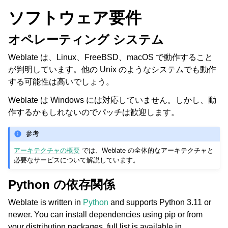
ソフトウェア要件
オペレーティング システム
Weblate は、Linux、FreeBSD、macOS で動作すること
が判明しています。他の Unix のようなシステムでも動作
する可能性は高いでしょう。
Weblate は Windows には対応していません。しかし、動
作するかもしれないのでパッチは歓迎します。
参考
アーキテクチャの概要
では、Weblate の全体的なアーキテクチャと
必要なサービスについて解説しています。
Python の依存関係
Weblate is written in
Python
and supports Python 3.11 or
newer. You can install dependencies using pip or from
your distribution packages, full list is available in