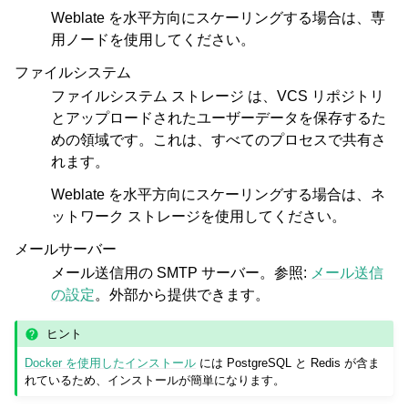
Weblate を水平方向にスケーリングする場合は、専
用ノードを使用してください。
ファイルシステム
ファイルシステム ストレージ は、VCS リポジトリ
とアップロードされたユーザーデータを保存するた
めの領域です。これは、すべてのプロセスで共有さ
れます。
Weblate を水平方向にスケーリングする場合は、ネ
ットワーク ストレージを使用してください。
メールサーバー
メール送信用の SMTP サーバー。参照:
メール送信
の設定
。外部から提供できます。
ヒント
Docker を使用したインストール
には PostgreSQL と Redis が含ま
れているため、インストールが簡単になります。