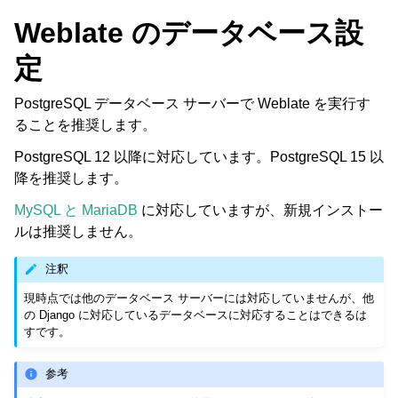
Weblate のデータベース設
定
PostgreSQL データベース サーバーで Weblate を実行す
ることを推奨します。
PostgreSQL 12 以降に対応しています。PostgreSQL 15 以
降を推奨します。
MySQL と MariaDB
に対応していますが、新規インストー
ルは推奨しません。
注釈
現時点では他のデータベース サーバーには対応していませんが、他
の Django に対応しているデータベースに対応することはできるは
すです。
参考