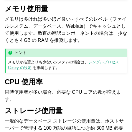
メモリ使用量
メモリは多ければ多いほど良い - すべてのレベル（ファイ
ルシステム、データベース、Weblate）でキャッシュとし
て使用します。数百の翻訳コンポーネントの場合は、少な
くとも 4 GB の RAM を推奨します。
ヒント
メモリが推奨よりも少ないシステムの場合は、
シングルプロセス
Celery の設定
を推奨します。
CPU 使用率
同時使用者が多い場合、必要な CPU コアの数が増えま
す。
ストレージ使用量
一般的なデータベース ストレージの使用量は、ホストサ
ーバーで管理する 100 万語の単語につき約 300 MB 必要