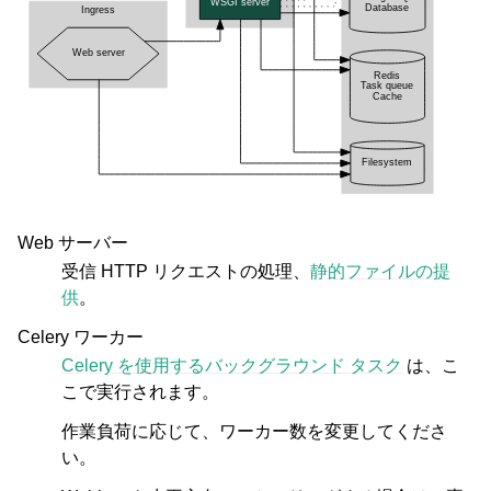
Web サーバー
受信 HTTP リクエストの処理、
静的ファイルの提
供
。
Celery ワーカー
Celery を使用するバックグラウンド タスク
は、こ
こで実行されます。
作業負荷に応じて、ワーカー数を変更してくださ
い。