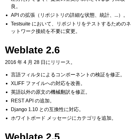
良。
API の拡張（リポジトリの詳細な状態、統計、...）。
Testsuite において、リポジトリをテストするためのネ
ットワーク接続を不要に変更。
Weblate 2.6
2016 年 4 月 28 日にリリース。
言語フィルタによるコンポーネントの検証を修正。
XLIFF ファイルへの対応を改善。
英語以外の原文の機械翻訳を修正。
REST API の追加。
Django 1.10 との互換性に対応。
ホワイトボード メッセージにカテゴリを追加。
Weblate 2.5