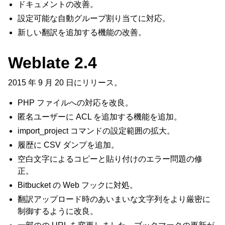
ドキュメントの改善。
設定可能な自動グループ割り当てに対応。
新しい翻訳を追加する機能の改善。
Weblate 2.4
2015 年 9 月 20 日にリリース。
PHP ファイルへの対応を改良。
匿名ユーザーに ACL を追加する機能を追加。
import_project コマンドの設定範囲の拡大。
履歴に CSV ダンプを追加。
空白文字によるコピーと貼り付けのエラー問題の修
正。
Bitbucket の Web フックに対処。
翻訳アップロード時のあいまいな文字列をより厳密に
制御するように改良。