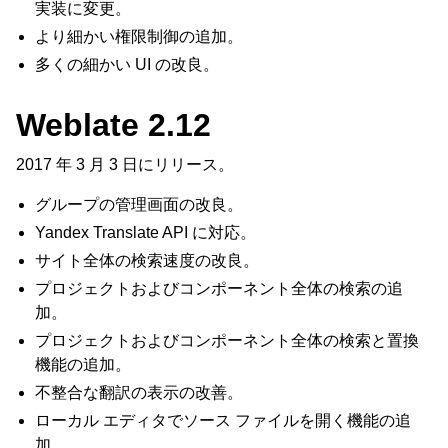
実装に変更。
より細かい権限制御の追加。
多くの細かい UI の改良。
Weblate 2.12
2017 年 3 月 3 日にリリース。
グループの管理画面の改良。
Yandex Translate API に対応。
サイト全体の検索速度の改良。
プロジェクトおよびコンポーネント全体の検索の追
加。
プロジェクトおよびコンポーネント全体の検索と置換
機能の追加。
不整合な翻訳の表示の改善。
ローカル エディタでソース ファイルを開く機能の追
加。