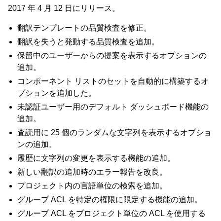
2017 年 4 月 12 日にリリース。
翻訳テンプレートの品質検査を修正。
翻訳を失うと発動する品質検査を追加。
保留中のユーザーからの提案を表示するオプションの
追加。
コンポーネント リストのセットを自動的に構築するオ
プションを追加した。
未認証ユーザー用のデフォルト ダッシュボード機能の
追加。
査読用に 25 個のランダムな文字列を表示するオプショ
ンの追加。
履歴に文字列の変更を表示する機能の追加。
新しい翻訳の追加時のエラー報告を改良。
プロジェクト内の言語単位の検索を追加。
グループ ACL を特定の権限に限定する機能の追加。
グループ ACL をプロジェクト単位の ACL を使用する