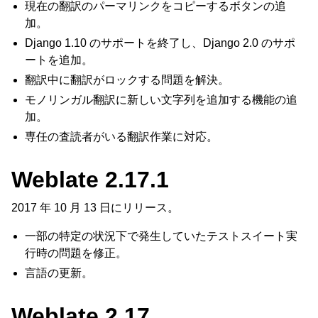
現在の翻訳のパーマリンクをコピーするボタンの追
加。
Django 1.10 のサポートを終了し、Django 2.0 のサポ
ートを追加。
翻訳中に翻訳がロックする問題を解決。
モノリンガル翻訳に新しい文字列を追加する機能の追
加。
専任の査読者がいる翻訳作業に対応。
Weblate 2.17.1
2017 年 10 月 13 日にリリース。
一部の特定の状況下で発生していたテストスイート実
行時の問題を修正。
言語の更新。
Weblate 2.17