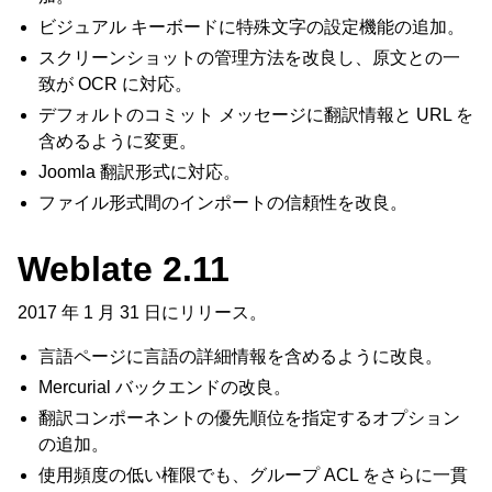
ビジュアル キーボードに特殊文字の設定機能の追加。
スクリーンショットの管理方法を改良し、原文との一
致が OCR に対応。
デフォルトのコミット メッセージに翻訳情報と URL を
含めるように変更。
Joomla 翻訳形式に対応。
ファイル形式間のインポートの信頼性を改良。
Weblate 2.11
2017 年 1 月 31 日にリリース。
言語ページに言語の詳細情報を含めるように改良。
Mercurial バックエンドの改良。
翻訳コンポーネントの優先順位を指定するオプション
の追加。
使用頻度の低い権限でも、グループ ACL をさらに一貫