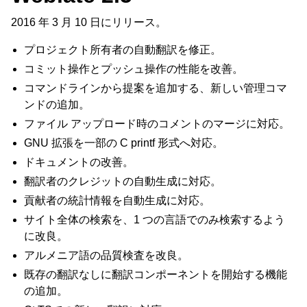
2016 年 3 月 10 日にリリース。
プロジェクト所有者の自動翻訳を修正。
コミット操作とプッシュ操作の性能を改善。
コマンドラインから提案を追加する、新しい管理コマ
ンドの追加。
ファイル アップロード時のコメントのマージに対応。
GNU 拡張を一部の C printf 形式へ対応。
ドキュメントの改善。
翻訳者のクレジットの自動生成に対応。
貢献者の統計情報を自動生成に対応。
サイト全体の検索を、1 つの言語でのみ検索するよう
に改良。
アルメニア語の品質検査を改良。
既存の翻訳なしに翻訳コンポーネントを開始する機能
の追加。