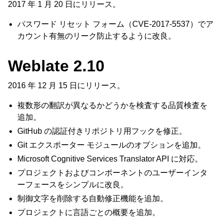
2017 年 1 月 20 日にリリース。
パスワード リセット フォーム（CVE-2017-5537）でア
カウント有無のリーク防止するように改良。
Weblate 2.10
2016 年 12 月 15 日にリリース。
複数形の翻訳が異なるかどうかを検査する品質検査を
追加。
GitHub の認証付きリポジトリ用フックを修正。
Git エクスポーター モジュールのオプションを追加。
Microsoft Cognitive Services Translator API に対応。
プロジェクトおよびコンポーネントのユーザーインタ
ーフェースをシンプルに改良。
制御文字を削除する自動修正機能を追加。
プロジェクトに言語ごとの概要を追加。