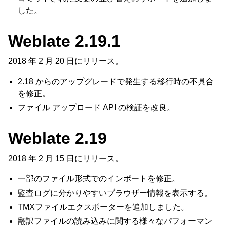
した。
Weblate 2.19.1
2018 年 2 月 20 日にリリース。
2.18 からのアップグレードで発生する移行時の不具合
を修正。
ファイル アップロード API の検証を改良。
Weblate 2.19
2018 年 2 月 15 日にリリース。
一部のファイル形式でのインポートを修正。
監査ログに分かりやすいブラウザー情報を表示する。
TMXファイルエクスポーターを追加しました。
翻訳ファイルの読み込みに関する様々なパフォーマン