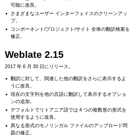
可能に改良。
さまざまなユーザー インターフェイスのクリーンアッ
プ。
コンポーネント/プロジェクト/サイト 全体の翻訳検索を
修正。
Weblate 2.15
2017 年 6 月 30 日にリリース。
翻訳に対して、関連した他の翻訳をさらに表示するよ
うに改良。
現在の文字列を他の言語に翻訳して表示するオプショ
ンの追加。
デフォルトでリトアニア語では 4 つの複数形の形式を
使用するように改良。
異なる形式のモノリンガル ファイルのアップロード問
題の修正。