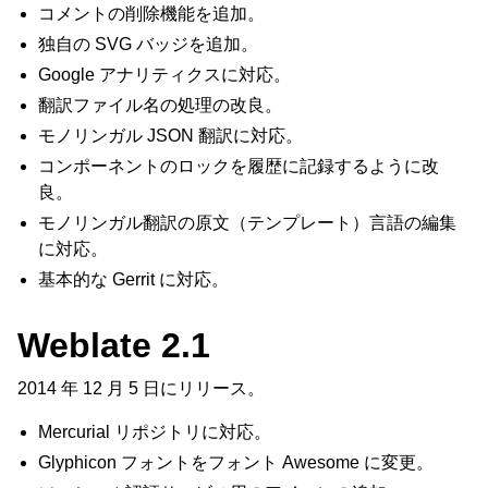
コメントの削除機能を追加。
独自の SVG バッジを追加。
Google アナリティクスに対応。
翻訳ファイル名の処理の改良。
モノリンガル JSON 翻訳に対応。
コンポーネントのロックを履歴に記録するように改
良。
モノリンガル翻訳の原文（テンプレート）言語の編集
に対応。
基本的な Gerrit に対応。
Weblate 2.1
2014 年 12 月 5 日にリリース。
Mercurial リポジトリに対応。
Glyphicon フォントをフォント Awesome に変更。