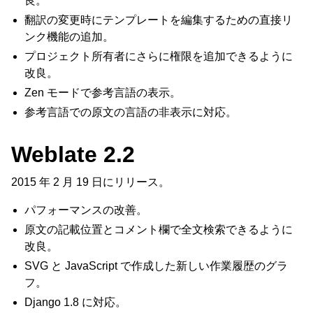
良。
翻訳の変更時にテンプレートを編集するための直接リ
ンク機能の追加。
プロジェクト所有者にさらに権限を追加できるように
改良。
Zen モードで参考言語の表示。
参考言語での原文の言語の非表示に対応。
Weblate 2.2
2015 年 2 月 19 日にリリース。
パフォーマンスの改善。
原文の記載位置とコメント欄で全文検索できるように
改良。
SVG と JavaScript で作成した新しい作業履歴のグラ
フ。
Django 1.8 に対応。