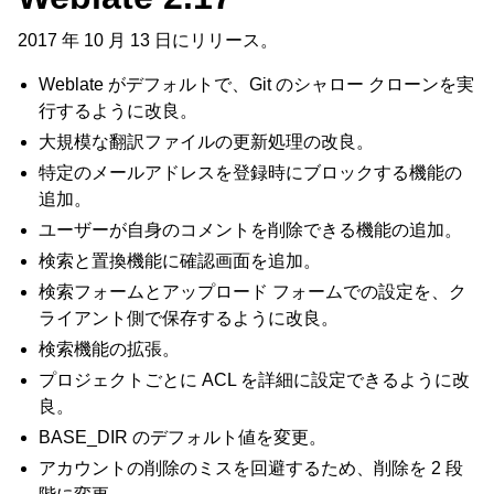
2017 年 10 月 13 日にリリース。
Weblate がデフォルトで、Git のシャロー クローンを実
行するように改良。
大規模な翻訳ファイルの更新処理の改良。
特定のメールアドレスを登録時にブロックする機能の
追加。
ユーザーが自身のコメントを削除できる機能の追加。
検索と置換機能に確認画面を追加。
検索フォームとアップロード フォームでの設定を、ク
ライアント側で保存するように改良。
検索機能の拡張。
プロジェクトごとに ACL を詳細に設定できるように改
良。
BASE_DIR のデフォルト値を変更。
アカウントの削除のミスを回避するため、削除を 2 段