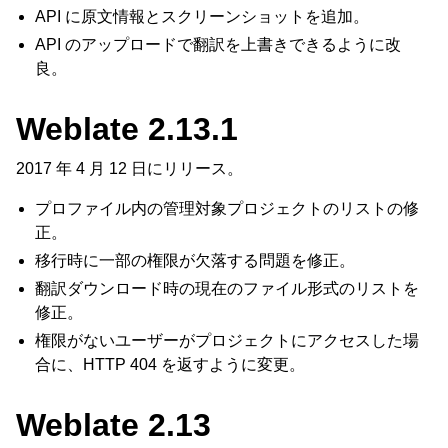
API に原文情報とスクリーンショットを追加。
API のアップロードで翻訳を上書きできるように改
良。
Weblate 2.13.1
2017 年 4 月 12 日にリリース。
プロファイル内の管理対象プロジェクトのリストの修
正。
移行時に一部の権限が欠落する問題を修正。
翻訳ダウンロード時の現在のファイル形式のリストを
修正。
権限がないユーザーがプロジェクトにアクセスした場
合に、HTTP 404 を返すように変更。
Weblate 2.13