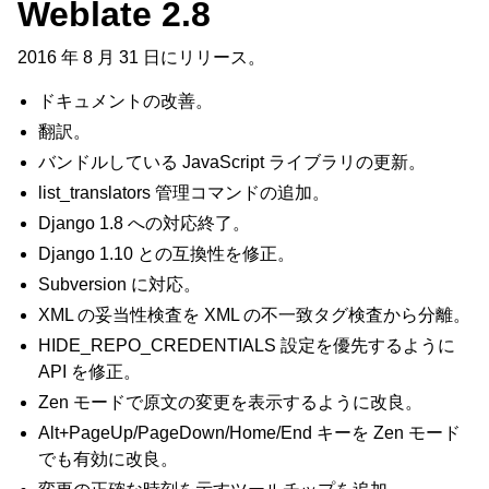
Weblate 2.8
2016 年 8 月 31 日にリリース。
ドキュメントの改善。
翻訳。
バンドルしている JavaScript ライブラリの更新。
list_translators 管理コマンドの追加。
Django 1.8 への対応終了。
Django 1.10 との互換性を修正。
Subversion に対応。
XML の妥当性検査を XML の不一致タグ検査から分離。
HIDE_REPO_CREDENTIALS 設定を優先するように
API を修正。
Zen モードで原文の変更を表示するように改良。
Alt+PageUp/PageDown/Home/End キーを Zen モード
でも有効に改良。