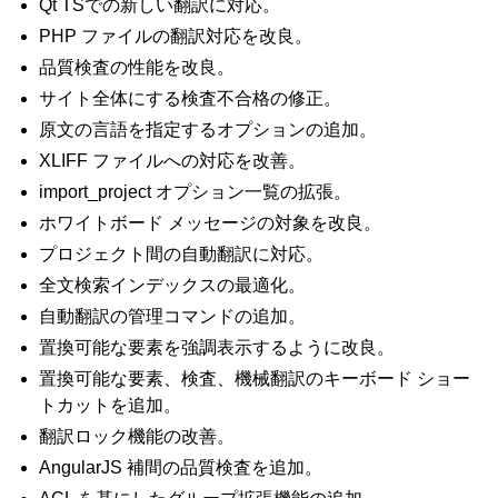
Qt TSでの新しい翻訳に対応。
PHP ファイルの翻訳対応を改良。
品質検査の性能を改良。
サイト全体にする検査不合格の修正。
原文の言語を指定するオプションの追加。
XLIFF ファイルへの対応を改善。
import_project オプション一覧の拡張。
ホワイトボード メッセージの対象を改良。
プロジェクト間の自動翻訳に対応。
全文検索インデックスの最適化。
自動翻訳の管理コマンドの追加。
置換可能な要素を強調表示するように改良。
置換可能な要素、検査、機械翻訳のキーボード ショー
トカットを追加。
翻訳ロック機能の改善。
AngularJS 補間の品質検査を追加。