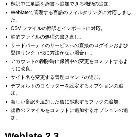
翻訳中に単語を辞書へ追加できる機能の追加。
Weblateで管理する言語のフィルタリングに対応しまし
た。
CSV ファイルの翻訳とインポートに対応。
静的ファイルの処理の書き直し。
サードパーティのサービスへの直接のログインおよび
登録リンク（他に方法がない場合） 。
アカウントの削除時に保留中の変更をコミットするよ
うに改良。
サイト名を変更する管理コマンドの追加。
デフォルトのコミッターを設定するオプションの追
加。
新しい翻訳を追加した後に起動するフックの追加。
複数のファイルをコミットに追加するオプションの追
加。
Weblate 2.3