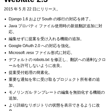
2015 年 5 月 22 日にリリース。
Django 1.6 および South の移行の対応を終了。
Java プロパティ ファイル使用時の新規翻訳追加に対
応。
編集せずに提案を受け入れる機能の追加。
Google OAuth 2.0 への対応を強化。
Microsoft .resx ファイル形式に対応。
デフォルトの robots.txt を修正し、翻訳への過剰なクロ
ールを許可しないように改良。
提案受付処理の簡素化。
重要な通知を常に受け取るプロジェクト所有者の追
加。
モノリンガル テンプレートの編集を無効化する機能の
追加。
より詳細なリポジトリの状態を表示できるように改