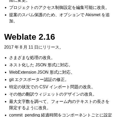
階に変更。
プロジェクトのアクセス制御設定を編集可能に改良。
提案のスパム保護のため、オプションで Akismet を追
加。
Weblate 2.16
2017 年 8 月 11 日にリリース。
さまざまな処理の改良。
ネスト化した JSON 形式に対応。
WebExtension JSON 形式に対応。
git エクスポーター認証の修正。
特定の状況での CSV インポート問題の改良。
その他の翻訳ウィジェットのデザインの改良。
最大文字数を調べて、フォーム内のテキストの長さを
限定するように改良。
commit_pending 経過時間をコンポーネントごとに設定