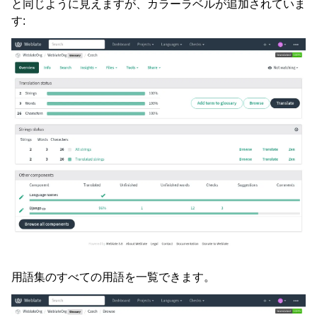
と同じように見えますが、カラーラベルが追加されていま
す:
用語集のすべての用語を一覧できます。