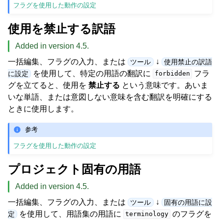
フラグを使用した動作の設定
使用を禁止する訳語
Added in version 4.5.
一括編集、フラグの入力、または
↓
ツール
使用禁止の訳語
を使用して、特定の用語の翻訳に
フラ
に設定
forbidden
グを立てると、使用を
禁止する
という意味です。あいま
いな単語、または意図しない意味を含む翻訳を明確にする
ときに使用します。
参考
フラグを使用した動作の設定
プロジェクト固有の用語
Added in version 4.5.
一括編集、フラグの入力、または
↓
ツール
固有の用語に設
を使用して、用語集の用語に
のフラグを
定
terminology