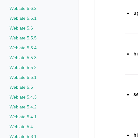
Weblate 5.6.2
u
Weblate 5.6.1
Weblate 5.6
Weblate 5.5.5
Weblate 5.5.4
h
Weblate 5.5.3
Weblate 5.5.2
Weblate 5.5.1
Weblate 5.5
s
Weblate 5.4.3
Weblate 5.4.2
Weblate 5.4.1
Weblate 5.4
h
Weblate 5.3.1