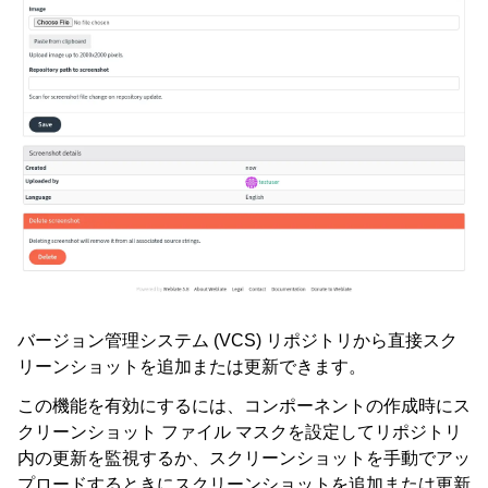
バージョン管理システム (VCS) リポジトリから直接スク
リーンショットを追加または更新できます。
この機能を有効にするには、コンポーネントの作成時にス
クリーンショット ファイル マスクを設定してリポジトリ
内の更新を監視するか、スクリーンショットを手動でアッ
プロードするときにスクリーンショットを追加または更新