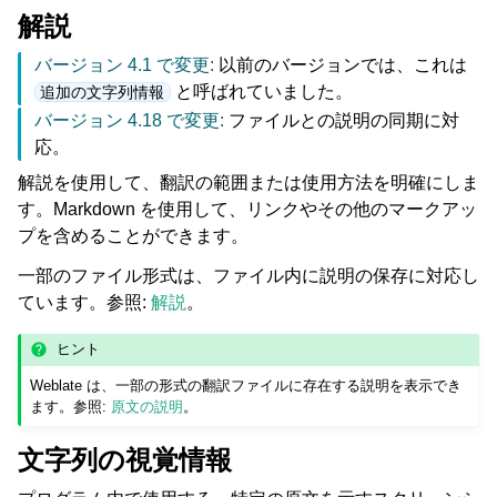
解説
バージョン 4.1 で変更:
以前のバージョンでは、これは
と呼ばれていました。
追加の文字列情報
バージョン 4.18 で変更:
ファイルとの説明の同期に対
応。
解説を使用して、翻訳の範囲または使用方法を明確にしま
す。Markdown を使用して、リンクやその他のマークアッ
プを含めることができます。
一部のファイル形式は、ファイル内に説明の保存に対応し
ています。参照:
解説
。
ヒント
Weblate は、一部の形式の翻訳ファイルに存在する説明を表示でき
ます。参照:
原文の説明
。
文字列の視覚情報