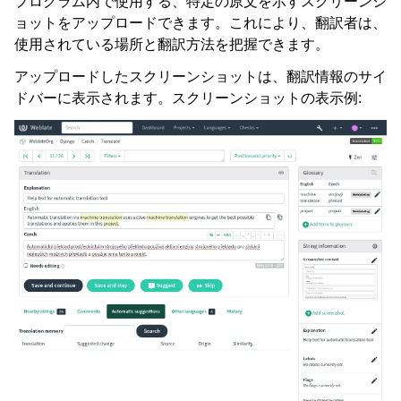
プログラム内で使用する、特定の原文を示すスクリーンシ
ョットをアップロードできます。これにより、翻訳者は、
使用されている場所と翻訳方法を把握できます。
アップロードしたスクリーンショットは、翻訳情報のサイ
ドバーに表示されます。スクリーンショットの表示例: