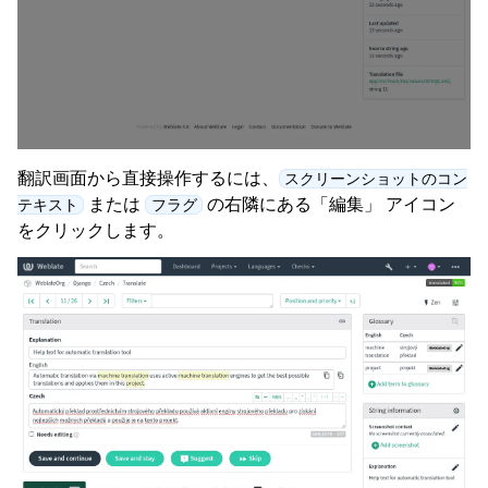
翻訳画面から直接操作するには、
スクリーンショットのコン
または
の右隣にある「編集」 アイコン
テキスト
フラグ
をクリックします。