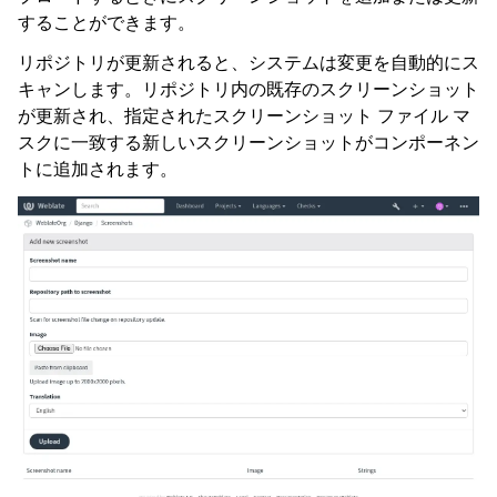
することができます。
リポジトリが更新されると、システムは変更を自動的にス
キャンします。リポジトリ内の既存のスクリーンショット
が更新され、指定されたスクリーンショット ファイル マ
スクに一致する新しいスクリーンショットがコンポーネン
トに追加されます。