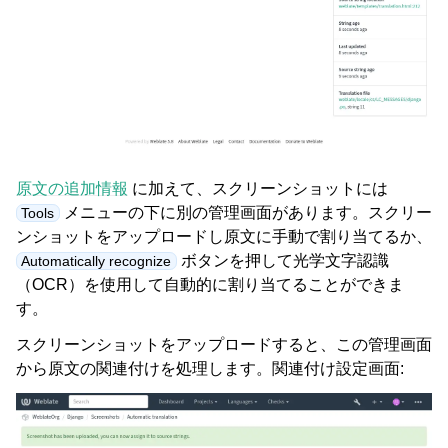
原文の追加情報
に加えて、スクリーンショットには
メニューの下に別の管理画面があります。スクリー
Tools
ンショットをアップロードし原文に手動で割り当てるか、
ボタンを押して光学文字認識
Automatically recognize
（OCR）を使用して自動的に割り当てることができま
す。
スクリーンショットをアップロードすると、この管理画面
から原文の関連付けを処理します。関連付け設定画面: