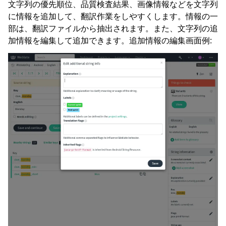
文字列の優先順位、品質検査結果、画像情報などを文字列
に情報を追加して、翻訳作業をしやすくします。情報の一
部は、翻訳ファイルから抽出されます。また、文字列の追
加情報を編集して追加できます。追加情報の編集画面例: