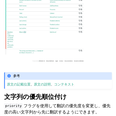
参考
原文の記載位置
、
原文の説明
、
コンテキスト
文字列の優先順位付け
フラグを使用して翻訳の優先度を変更し、優先
priority
度の高い文字列から先に翻訳するようにできます。