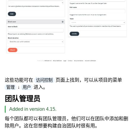
这些功能可在
页面上找到，可以从项目的菜单
访问控制
↓
进入。
管理
用户
团队管理员
Added in version 4.15.
每个团队都可以有团队管理员，他们可以在团队中添加和删
除用户。这在您想要构建自治团队时很有用。