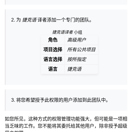
为
捷克语
译者添加一个专门的团队。
捷克语译者
小组
角色
高级用户
项目选择
所有公共项目
语言选择
按所指定
语言
捷克语
将您希望授予此权限的用户添加到此团队中。
如您所见，这种方式的权限管理功能强大，但可能是一项相
当乏味的工作。您不能将其委托给其他用户，除非授予超级