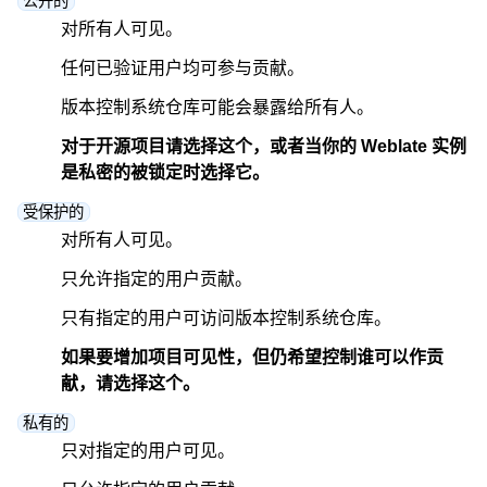
公开的
对所有人可见。
任何已验证用户均可参与贡献。
版本控制系统仓库可能会暴露给所有人。
对于开源项目请选择这个，或者当你的 Weblate 实例
是私密的被锁定时选择它。
ggle navigation of 支持的文件格式
受保护的
对所有人可见。
只允许指定的用户贡献。
只有指定的用户可访问版本控制系统仓库。
如果要增加项目可见性，但仍希望控制谁可以作贡
献，请选择这个。
ggle navigation of 配置说明
私有的
只对指定的用户可见。