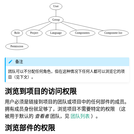
备注
团队可以不分配任何角色，但在这种情况下任何人都可以浏览它的项
目（见下文）。
浏览到项目的访问权限
用户必须是链接到项目的团队或项目中的任何部件的成员。
拥有成员身份就足够了，浏览项目不需要特定的权限 （这
被用于默认的
查看者
团队，见
团队列表
）。
浏览部件的权限