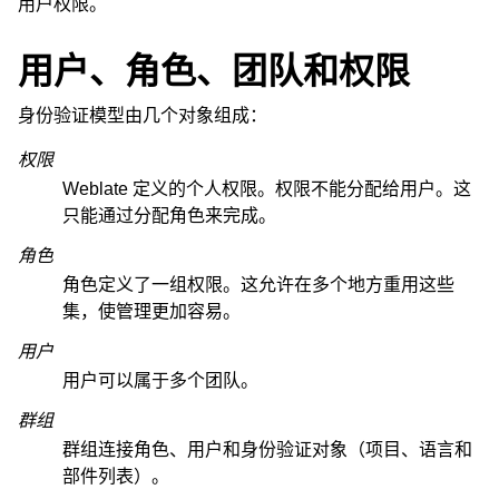
用户权限。
用户、角色、团队和权限
身份验证模型由几个对象组成：
权限
Weblate 定义的个人权限。权限不能分配给用户。这
只能通过分配角色来完成。
角色
角色定义了一组权限。这允许在多个地方重用这些
集，使管理更加容易。
用户
用户可以属于多个团队。
群组
群组连接角色、用户和身份验证对象（项目、语言和
部件列表）。