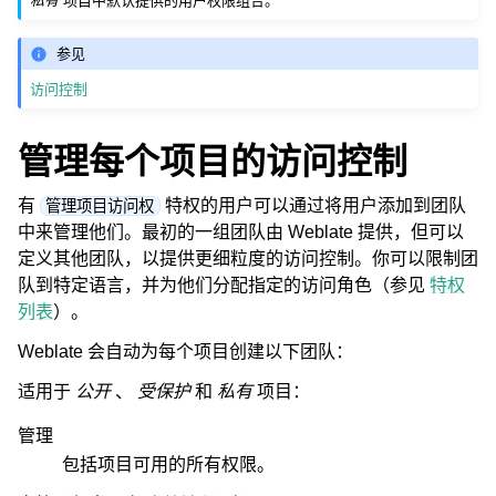
私有
项目中默认提供的用户权限组合。
参见
访问控制
管理每个项目的访问控制
有
特权的用户可以通过将用户添加到团队
管理项目访问权
中来管理他们。最初的一组团队由 Weblate 提供，但可以
定义其他团队，以提供更细粒度的访问控制。你可以限制团
队到特定语言，并为他们分配指定的访问角色（参见
特权
列表
）。
Weblate 会自动为每个项目创建以下团队：
适用于
公开
、
受保护
和
私有
项目：
管理
包括项目可用的所有权限。