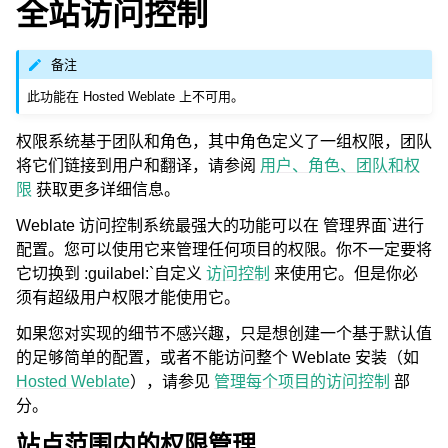
全站访问控制
备注
此功能在 Hosted Weblate 上不可用。
权限系统基于团队和角色，其中角色定义了一组权限，团队
将它们链接到用户和翻译，请参阅
用户、角色、团队和权
限
获取更多详细信息。
Weblate 访问控制系统最强大的功能可以在
管理界面`进行
配置。您可以使用它来管理任何项目的权限。你不一定要将
它切换到 :guilabel:`自定义
访问控制
来使用它。但是你必
须有超级用户权限才能使用它。
如果您对实现的细节不感兴趣，只是想创建一个基于默认值
的足够简单的配置，或者不能访问整个 Weblate 安装（如
Hosted Weblate
），请参见
管理每个项目的访问控制
部
分。
站点范围内的权限管理