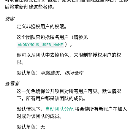
后将重新创建这些名称。
访客
定义非授权用户的权限。
这个团队只包括匿名用户（请参见
）。
ANONYMOUS_USER_NAME
你可以从团队中去掉角色，来限制非授权用户的权
限。
默认角色：
添加建议
、
访问仓库
查看者
这一角色确保公开项目对所有用户可见。默认情况
下，所有用户都是该团队的成员。
默认情况下，
自动团队分配
将会使所有新账户在加入
时成为该团队的成员。
默认角色：无