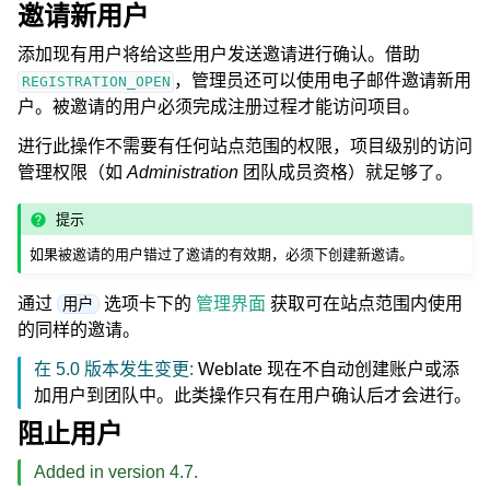
邀请新用户
添加现有用户将给这些用户发送邀请进行确认。借助
，管理员还可以使用电子邮件邀请新用
REGISTRATION_OPEN
户。被邀请的用户必须完成注册过程才能访问项目。
进行此操作不需要有任何站点范围的权限，项目级别的访问
管理权限（如
Administration
团队成员资格）就足够了。
提示
如果被邀请的用户错过了邀请的有效期，必须下创建新邀请。
通过
选项卡下的
管理界面
获取可在站点范围内使用
用户
的同样的邀请。
在 5.0 版本发生变更:
Weblate 现在不自动创建账户或添
加用户到团队中。此类操作只有在用户确认后才会进行。
阻止用户
Added in version 4.7.