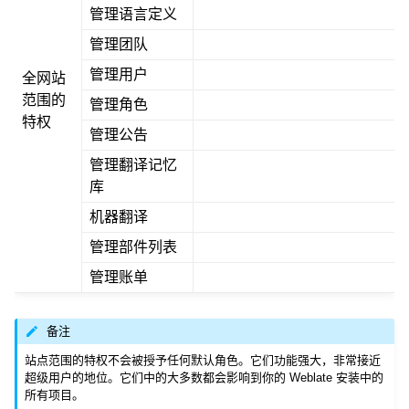
管理语言定义
管理团队
管理用户
全网站
范围的
管理角色
特权
管理公告
管理翻译记忆
库
机器翻译
管理部件列表
管理账单
备注
站点范围的特权不会被授予任何默认角色。它们功能强大，非常接近
超级用户的地位。它们中的大多数都会影响到你的 Weblate 安装中的
所有项目。