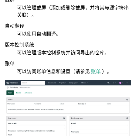
可以管理截屏（添加或删除截屏，并将其与源字符串
关联）。
自动翻译
可以使用自动翻译。
版本控制系统
可以管理版本控制系统并访问导出的仓库。
账单
可以访问账单信息和设置（请参见
账单
）。