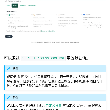
可以通过
更改默认值。
DEFAULT_ACCESS_CONTROL
备注
即使是
私有
项目，也会暴露有关项目的一些信息：尽管进行了访问
控制设置，但整个实例的统计信息和语言概况仍将包括所有项目的计
数。你的项目名称和其他信息不会因此暴露。
备注
Weblate 实例管理员可通过
自定义设置
重新定义
公开
、
受保护
和