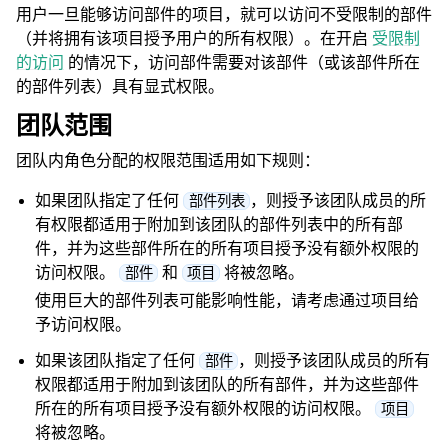
用户一旦能够访问部件的项目，就可以访问不受限制的部件
（并将拥有该项目授予用户的所有权限）。在开启
受限制
的访问
的情况下，访问部件需要对该部件（或该部件所在
的部件列表）具有显式权限。
团队范围
团队内角色分配的权限范围适用如下规则：
如果团队指定了任何
，则授予该团队成员的所
部件列表
有权限都适用于附加到该团队的部件列表中的所有部
件，并为这些部件所在的所有项目授予没有额外权限的
访问权限。
和
将被忽略。
部件
项目
使用巨大的部件列表可能影响性能，请考虑通过项目给
予访问权限。
如果该团队指定了任何
，则授予该团队成员的所有
部件
权限都适用于附加到该团队的所有部件，并为这些部件
所在的所有项目授予没有额外权限的访问权限。
项目
将被忽略。