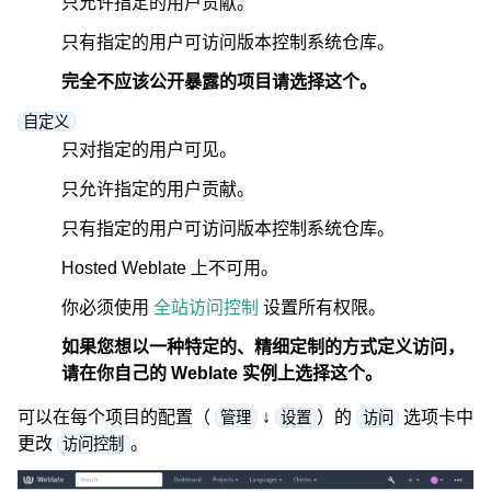
只允许指定的用户贡献。
只有指定的用户可访问版本控制系统仓库。
完全不应该公开暴露的项目请选择这个。
自定义
只对指定的用户可见。
只允许指定的用户贡献。
只有指定的用户可访问版本控制系统仓库。
Hosted Weblate 上不可用。
你必须使用
全站访问控制
设置所有权限。
如果您想以一种特定的、精细定制的方式定义访问，
请在你自己的 Weblate 实例上选择这个。
可以在每个项目的配置（
↓
）的
选项卡中
管理
设置
访问
更改
。
访问控制