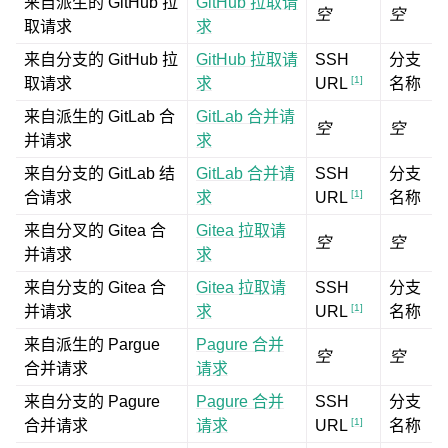
来自派生的 GitHub 拉
GitHub 拉取请
空
空
取请求
求
来自分支的 GitHub 拉
GitHub 拉取请
SSH
分支
[
1
]
取请求
求
名称
URL
来自派生的 GitLab 合
GitLab 合并请
空
空
并请求
求
来自分支的 GitLab 结
GitLab 合并请
SSH
分支
[
1
]
合请求
求
名称
URL
来自分叉的 Gitea 合
Gitea 拉取请
空
空
并请求
求
来自分支的 Gitea 合
Gitea 拉取请
SSH
分支
[
1
]
并请求
求
名称
URL
来自派生的 Pargue
Pagure 合并
空
空
合并请求
请求
来自分支的 Pagure
Pagure 合并
SSH
分支
[
1
]
合并请求
请求
名称
URL