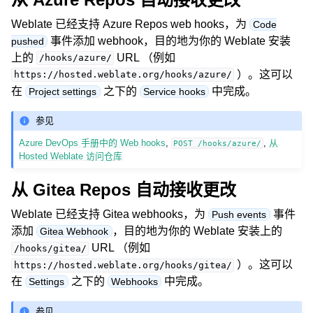
Weblate 已经支持 Azure Repos web hooks，为
Code
事件添加 webhook，目的地为你的 Weblate 安装
pushed
上的
URL （例如
/hooks/azure/
）。这可以
https://hosted.weblate.org/hooks/azure/
在
之下的
中完成。
Project settings
Service hooks
参见
Azure DevOps 手册中的 Web hooks
,
,
从
POST
/hooks/azure/
Hosted Weblate 访问仓库
从 Gitea Repos 自动接收更改
Weblate 已经支持 Gitea webhooks，为
事件
Push events
添加
，目的地为你的 Weblate 安装上的
Gitea Webhook
URL （例如
/hooks/gitea/
）。这可以
https://hosted.weblate.org/hooks/gitea/
在
之下的
中完成。
Settings
Webhooks
参见