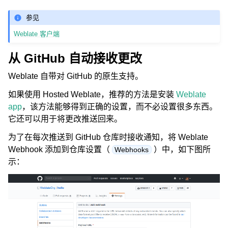
参见
Weblate 客户端
从 GitHub 自动接收更改
Weblate 自带对 GitHub 的原生支持。
如果使用 Hosted Weblate，推荐的方法是安装
Weblate
app
，该方法能够得到正确的设置，而不必设置很多东西。
它还可以用于将更改推送回来。
为了在每次推送到 GitHub 仓库时接收通知，将 Weblate
Webhook 添加到仓库设置（
）中，如下图所
Webhooks
示：