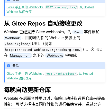
Gitea 手册中的 Webhooks
,
,
从 Hosted
POST
/hooks/gitea/
Weblate 访问仓库
从 Gitee Repos 自动接收更改
Weblate 已经支持 Gitee webhooks，为
事件添加
Push
，目的地为你的 Weblate 安装上的
Webhook
URL （例如
/hooks/gitee/
）。这可以
https://hosted.weblate.org/hooks/gitee/
在
之下的
中完成。
Management
Webhooks
参见
Gitee 手册中的 Webhoks
,
,
从 Hosted
POST
/hooks/gitee/
Weblate 访问仓库
每晚自动更新仓库
Weblate 在后面合并更改时，每晚自动获取远程仓库来提高
性能。可以选择将其同样转换为进行每晚合并，通过允许