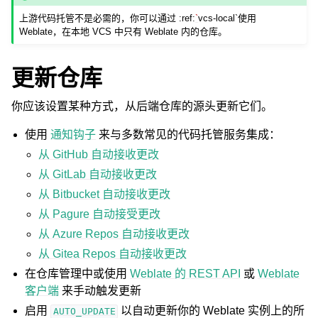
上游代码托管不是必需的，你可以通过 :ref:
`
vcs-local`使用
Weblate，在本地 VCS 中只有 Weblate 内的仓库。
更新仓库
你应该设置某种方式，从后端仓库的源头更新它们。
使用
通知钩子
来与多数常见的代码托管服务集成：
从 GitHub 自动接收更改
从 GitLab 自动接收更改
从 Bitbucket 自动接收更改
从 Pagure 自动接受更改
从 Azure Repos 自动接收更改
从 Gitea Repos 自动接收更改
在仓库管理中或使用
Weblate 的 REST API
或
Weblate
客户端
来手动触发更新
启用
以自动更新你的 Weblate 实例上的所
AUTO_UPDATE