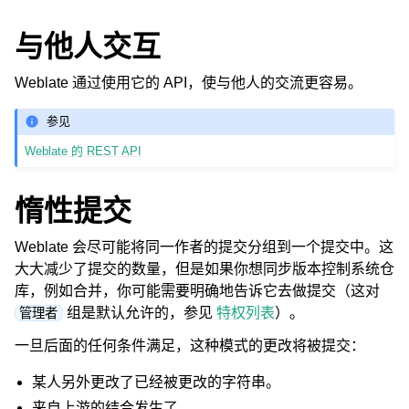
与他人交互
Weblate 通过使用它的 API，使与他人的交流更容易。
参见
Weblate 的 REST API
惰性提交
Weblate 会尽可能将同一作者的提交分组到一个提交中。这
大大减少了提交的数量，但是如果你想同步版本控制系统仓
库，例如合并，你可能需要明确地告诉它去做提交（这对
组是默认允许的，参见
特权列表
）。
管理者
一旦后面的任何条件满足，这种模式的更改将被提交：
某人另外更改了已经被更改的字符串。
来自上游的结合发生了。