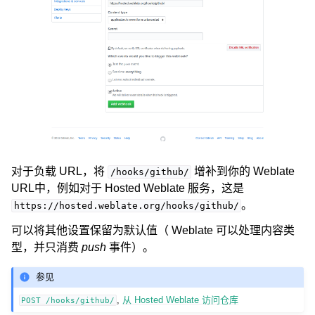
对于负载 URL，将
增补到你的 Weblate
/hooks/github/
URL中，例如对于 Hosted Weblate 服务，这是
。
https://hosted.weblate.org/hooks/github/
可以将其他设置保留为默认值（ Weblate 可以处理内容类
型，并只消费
push
事件）。
参见
,
从 Hosted Weblate 访问仓库
POST
/hooks/github/