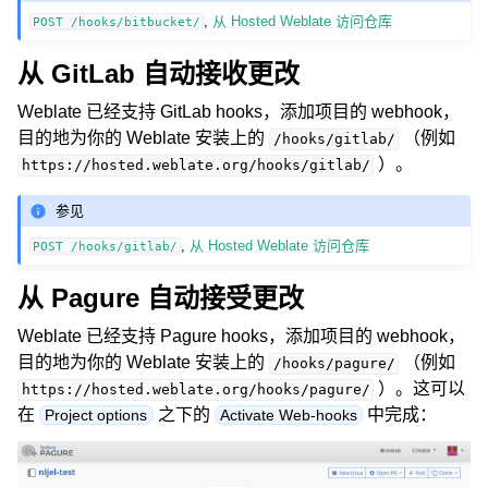
,
从 Hosted Weblate 访问仓库
POST
/hooks/bitbucket/
从 GitLab 自动接收更改
Weblate 已经支持 GitLab hooks，添加项目的 webhook，
目的地为你的 Weblate 安装上的
（例如
/hooks/gitlab/
）。
https://hosted.weblate.org/hooks/gitlab/
参见
,
从 Hosted Weblate 访问仓库
POST
/hooks/gitlab/
从 Pagure 自动接受更改
Weblate 已经支持 Pagure hooks，添加项目的 webhook，
目的地为你的 Weblate 安装上的
（例如
/hooks/pagure/
）。这可以
https://hosted.weblate.org/hooks/pagure/
在
之下的
中完成：
Project options
Activate Web-hooks