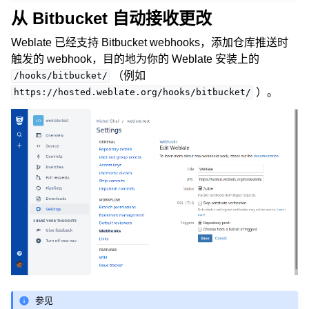
从 Bitbucket 自动接收更改
Weblate 已经支持 Bitbucket webhooks，添加仓库推送时
触发的 webhook，目的地为你的 Weblate 安装上的
（例如
/hooks/bitbucket/
）。
https://hosted.weblate.org/hooks/bitbucket/
参见