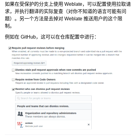
如果在受保护的分支上使用 Weblate，可以配置使用拉取请
求，并执行翻译的实际复查（对你不知道的语言可能有问
题）。另一个方法是去掉对 Weblate 推送用户的这个限
制。
例如在 GitHub，这可以在仓库配置中进行：