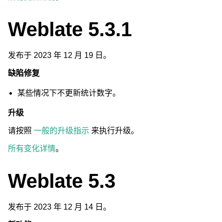
Weblate 5.3.1
发布于 2023 年 12 月 19 日。
缺陷修复
某些情况下不更新统计数字。
升级
请按照
一般的升级指示
来执行升级。
所有变化详情
。
Weblate 5.3
发布于 2023 年 12 月 14 日。