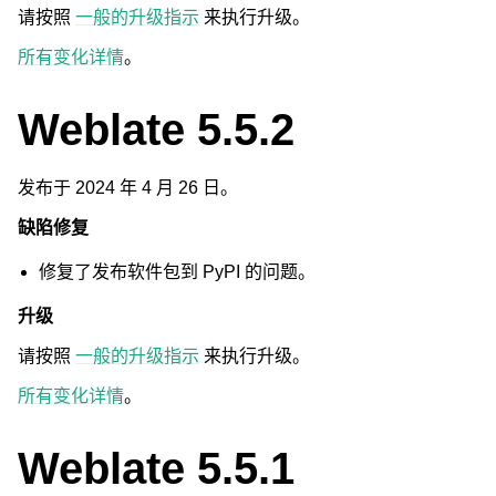
请按照
一般的升级指示
来执行升级。
所有变化详情
。
Weblate 5.5.2
发布于 2024 年 4 月 26 日。
缺陷修复
修复了发布软件包到 PyPI 的问题。
升级
请按照
一般的升级指示
来执行升级。
所有变化详情
。
Weblate 5.5.1