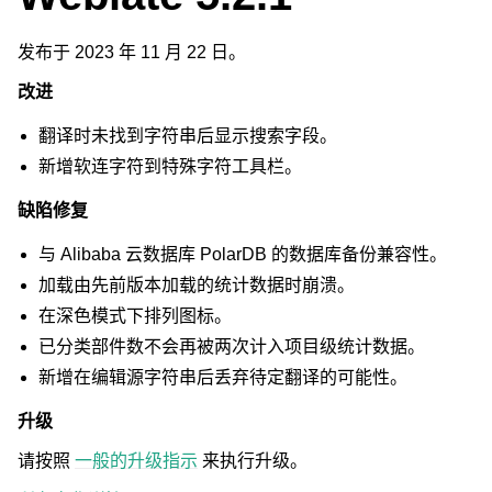
发布于 2023 年 11 月 22 日。
改进
翻译时未找到字符串后显示搜索字段。
新增软连字符到特殊字符工具栏。
缺陷修复
与 Alibaba 云数据库 PolarDB 的数据库备份兼容性。
加载由先前版本加载的统计数据时崩溃。
在深色模式下排列图标。
已分类部件数不会再被两次计入项目级统计数据。
新增在编辑源字符串后丢弃待定翻译的可能性。
升级
请按照
一般的升级指示
来执行升级。