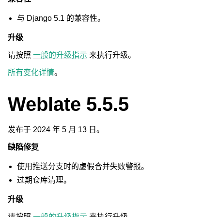
与 Django 5.1 的兼容性。
升级
请按照
一般的升级指示
来执行升级。
所有变化详情
。
Weblate 5.5.5
发布于 2024 年 5 月 13 日。
缺陷修复
使用推送分支时的虚假合并失败警报。
过期仓库清理。
升级
请按照
一般的升级指示
来执行升级。