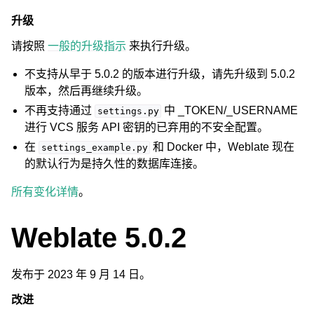
升级
请按照
一般的升级指示
来执行升级。
不支持从早于 5.0.2 的版本进行升级，请先升级到 5.0.2
版本，然后再继续升级。
不再支持通过
中 _TOKEN/_USERNAME
settings.py
进行 VCS 服务 API 密钥的已弃用的不安全配置。
在
和 Docker 中，Weblate 现在
settings_example.py
的默认行为是持久性的数据库连接。
所有变化详情
。
Weblate 5.0.2
发布于 2023 年 9 月 14 日。
改进