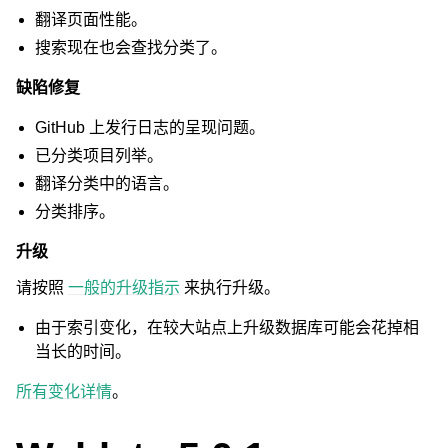
翻译页面性能。
搜索现在也会查找分类了。
缺陷修复
GitHub 上发行日志的呈现问题。
已分类项目列举。
翻译分类中的语言。
分类排序。
升级
请按照
一般的升级指示
来执行升级。
由于索引变化，在较大站点上升级数据库可能会花掉相
当长的时间。
所有变化详情
。