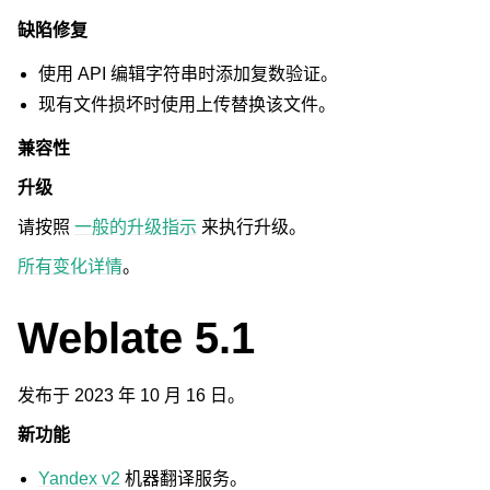
缺陷修复
使用 API 编辑字符串时添加复数验证。
现有文件损坏时使用上传替换该文件。
兼容性
升级
请按照
一般的升级指示
来执行升级。
所有变化详情
。
Weblate 5.1
发布于 2023 年 10 月 16 日。
新功能
Yandex v2
机器翻译服务。