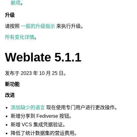
赖项
。
升级
请按照
一般的升级指示
来执行升级。
所有变化详情
。
Weblate 5.1.1
发布于 2023 年 10 月 25 日。
新功能
改进
添加缺少的语言
现在使用专门用户进行更改操作。
新增分享到 Fediverse 按钮。
新增 VCS 集成凭据验证。
降低了统计数据集的营运费用。