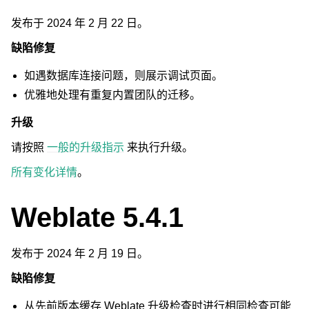
发布于 2024 年 2 月 22 日。
缺陷修复
如遇数据库连接问题，则展示调试页面。
优雅地处理有重复内置团队的迁移。
升级
请按照
一般的升级指示
来执行升级。
所有变化详情
。
Weblate 5.4.1
发布于 2024 年 2 月 19 日。
缺陷修复
从先前版本缓存 Weblate 升级检查时进行相同检查可能