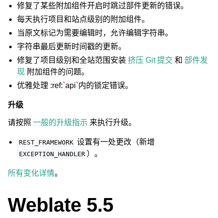
修复了某些附加组件开启时跳过部件更新的错误。
每天执行项目和站点级别的附加组件。
当原文标记为需要编辑时，允许编辑字符串。
字符串最后更新时间戳的更新。
修复了项目级别和全站范围安装
挤压 Git 提交
和
部件发
现
附加组件的问题。
优雅处理 :ref:
`
api`内的锁定错误。
升级
请按照
一般的升级指示
来执行升级。
设置有一处更改（新增
REST_FRAMEWORK
）。
EXCEPTION_HANDLER
所有变化详情
。
Weblate 5.5