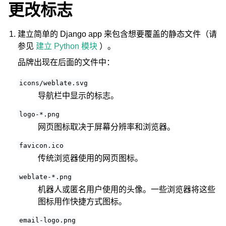
更改标志
建立简单的 Django app 来包含想要覆盖的静态文件（请
参见
建立 Python 模块
）。
品牌出现在后面的文件中：
icons/weblate.svg
导航栏中显示的标志。
logo-*.png
网页图标取决于屏幕分辨率和浏览器。
favicon.ico
传统浏览器使用的网页图标。
weblate-*.png
机器人或匿名用户使用的头像。一些浏览器将这些
图标用作快捷方式图标。
email-logo.png