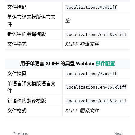
文件掩码
localizations/*.xliff
单语言译文模版语言文
空
件
新语种的翻译模版
localizations/en-US.xliff
文件格式
XLIFF 翻译文件
用于单语言 XLIFF 的典型 Weblate
部件配置
文件掩码
localizations/*.xliff
单语言译文模版语言文
localizations/en-US.xliff
件
新语种的翻译模版
localizations/en-US.xliff
文件格式
XLIFF 翻译文件
Previous
Next