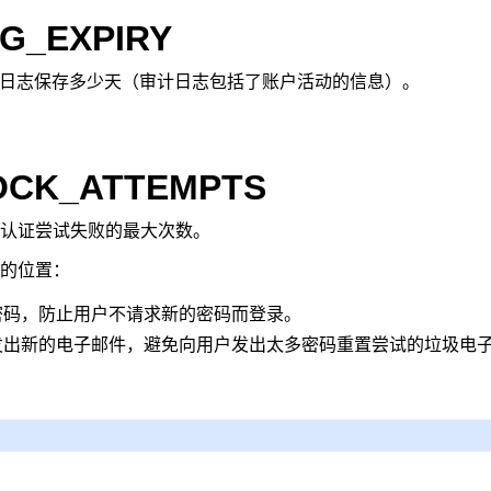
G_EXPIRY
将审计日志保存多少天（审计日志包括了账户活动的信息）。
OCK_ATTEMPTS
认证尝试失败的最大次数。
的位置：
密码，防止用户不请求新的密码而登录。
发出新的电子邮件，避免向用户发出太多密码重置尝试的垃圾电