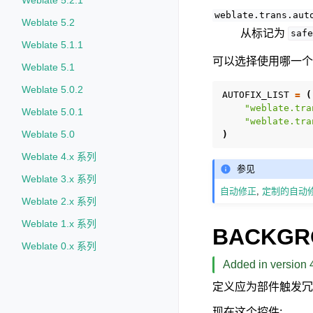
Weblate 5.2.1
weblate.trans.aut
Weblate 5.2
从标记为
safe
Weblate 5.1.1
可以选择使用哪一个
Weblate 5.1
Weblate 5.0.2
AUTOFIX_LIST
=
(
"weblate.tra
Weblate 5.0.1
"weblate.tra
Weblate 5.0
)
Weblate 4.x 系列
参见
Weblate 3.x 系列
自动修正
,
定制的自动
Weblate 2.x 系列
Weblate 1.x 系列
BACKGR
Weblate 0.x 系列
Added in version 4
定义应为部件触发冗
现在这个控件: