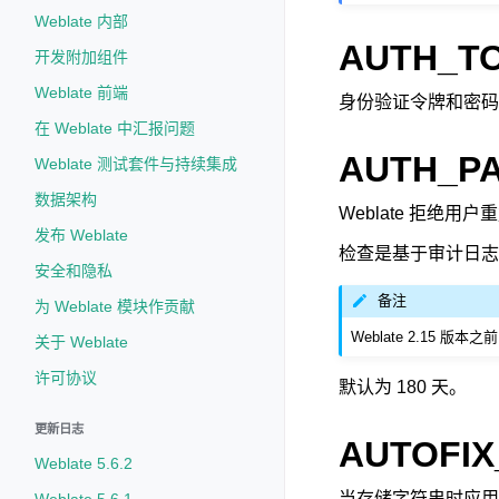
Weblate 内部
AUTH_T
开发附加组件
Weblate 前端
身份验证令牌和密码重
在 Weblate 中汇报问题
AUTH_P
Weblate 测试套件与持续集成
数据架构
Weblate 拒绝
发布 Weblate
检查是基于审计日志
安全和隐私
备注
为 Weblate 模块作贡献
Weblate 2.15 
关于 Weblate
许可协议
默认为 180 天。
更新日志
AUTOFIX
Weblate 5.6.2
当存储字符串时应用