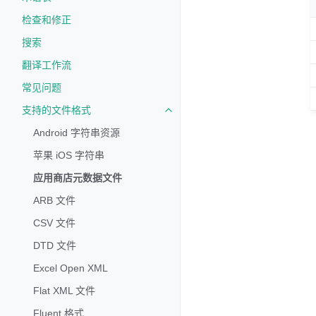
检查和修正
搜索
翻译工作流
常见问题
支持的文件格式
Toggle navigation of 支持的文
Android 字符串资源
苹果 iOS 字符串
应用商店元数据文件
ARB 文件
CSV 文件
DTD 文件
Excel Open XML
Flat XML 文件
Fluent 格式