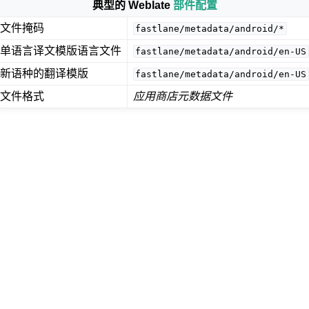
典型的 Weblate
部件配置
文件掩码
fastlane/metadata/android/*
单语言译文模版语言文件
fastlane/metadata/android/en-US
新语种的翻译模版
fastlane/metadata/android/en-US
文件格式
应用商店元数据文件
件格式