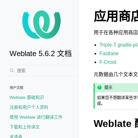
应用商
用于在各种应用商店
Triple-T gradle-p
Weblate 5.6.2 文档
Fastlane
F-Droid
元数据由几个文本文
提示
用户文档
Weblate 基础知识
如果您不想翻译某些字
成。
注册和用户个人资料
使用 Weblate 进行翻译工作
Weblate
下载和上传译文
术语表