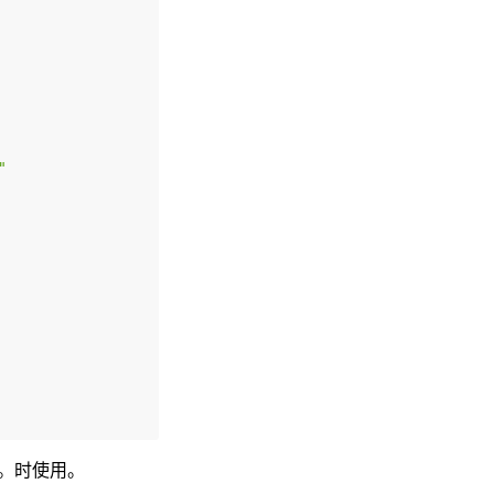
"
。时使用。