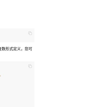
复数形式定义，您可
.