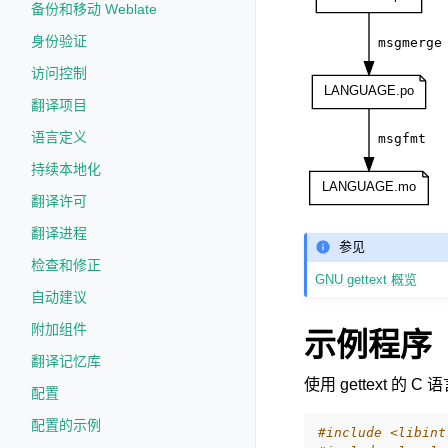
备份和移动 Weblate
身份验证
访问控制
翻译项目
语言定义
持续本地化
翻译许可
翻译进程
参见
检查和修正
GNU gettext 概览
自动建议
附加组件
示例程序
翻译记忆库
使用 gettext 
配置
配置的示例
#include
<libint