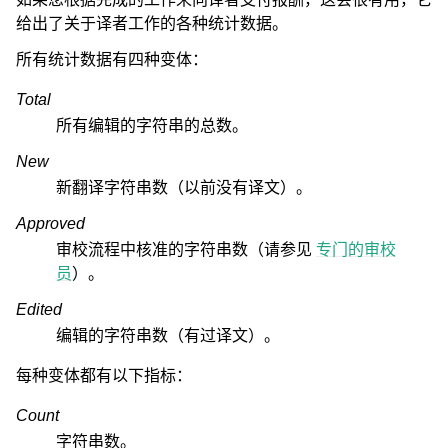
给出了关于译者工作的各种统计数据。
所有统计数据有四种变体：
Total
所有编辑的字符串的总数。
New
新翻译字符串数（以前没有译文）。
Approved
审校流程中核准的字符串数（请参见
专门的审校
员
）。
Edited
编辑的字符串数（有过译文）。
每种变体都有以下指标：
Count
字符串数。