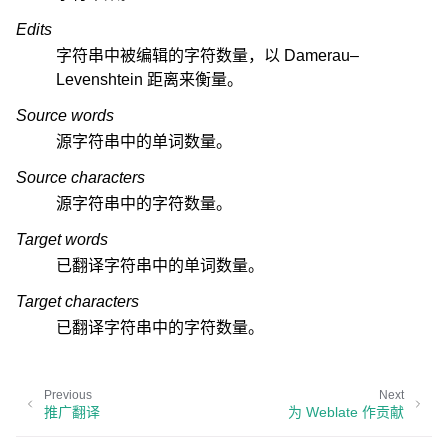
Edits
字符串中被编辑的字符数量，以 Damerau–
Levenshtein 距离来衡量。
Source words
源字符串中的单词数量。
Source characters
源字符串中的字符数量。
Target words
已翻译字符串中的单词数量。
Target characters
已翻译字符串中的字符数量。
Previous
Next
推广翻译
为 Weblate 作贡献