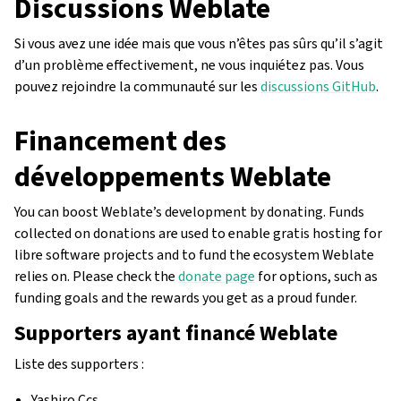
Discussions Weblate
Si vous avez une idée mais que vous n’êtes pas sûrs qu’il s’agit
d’un problème effectivement, ne vous inquiétez pas. Vous
pouvez rejoindre la communauté sur les
discussions GitHub
.
Financement des
développements Weblate
You can boost Weblate’s development by donating. Funds
collected on donations are used to enable gratis hosting for
libre software projects and to fund the ecosystem Weblate
relies on. Please check the
donate page
for options, such as
funding goals and the rewards you get as a proud funder.
Supporters ayant financé Weblate
Liste des supporters :
Yashiro Ccs