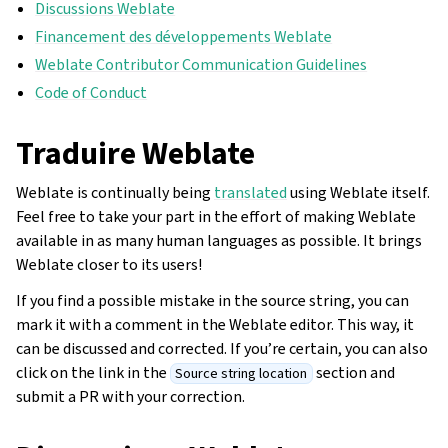
Discussions Weblate
Financement des développements Weblate
Weblate Contributor Communication Guidelines
Code of Conduct
Traduire Weblate
Weblate is continually being
translated
using Weblate itself.
Feel free to take your part in the effort of making Weblate
available in as many human languages as possible. It brings
Weblate closer to its users!
If you find a possible mistake in the source string, you can
mark it with a comment in the Weblate editor. This way, it
can be discussed and corrected. If you’re certain, you can also
click on the link in the
section and
Source string location
submit a PR with your correction.