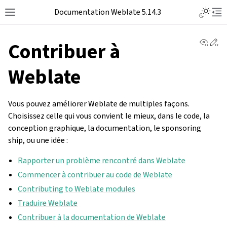
Documentation Weblate 5.14.3
View 
Ed
Contribuer à
Weblate
Vous pouvez améliorer Weblate de multiples façons.
Choisissez celle qui vous convient le mieux, dans le code, la
conception graphique, la documentation, le sponsoring
ship, ou une idée :
Rapporter un problème rencontré dans Weblate
Commencer à contribuer au code de Weblate
Contributing to Weblate modules
Traduire Weblate
Contribuer à la documentation de Weblate