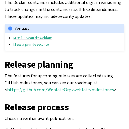
The Docker container includes additional digit in versioning
to track changes in the container itself like dependencies.
These updates may include security updates.
Voir aussi
Mise à niveau de Weblate
Mises à jour de sécurité
Release planning
The features for upcoming releases are collected using
GitHub milestones, you can see our roadmap at
<
https://github.com/WeblateOrg/weblate/milestones
>.
Release process
Choses à vérifier avant publication :