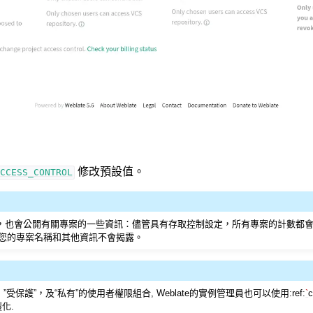
修改預設值。
CCESS_CONTROL
，也會公開有關專案的一些資訊：儘管具有存取控制設定，所有專案的計數都
您的專案名稱和其他資訊不會揭露。
受保護”，及“私有”的使用者權限組合, Weblate的實例管理員也可以使用:ref:
`
c
製化.