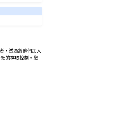
者，透過將他們加入
較仔細的存取控制。您