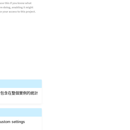
會包含在整個實例的統計
ustom settings