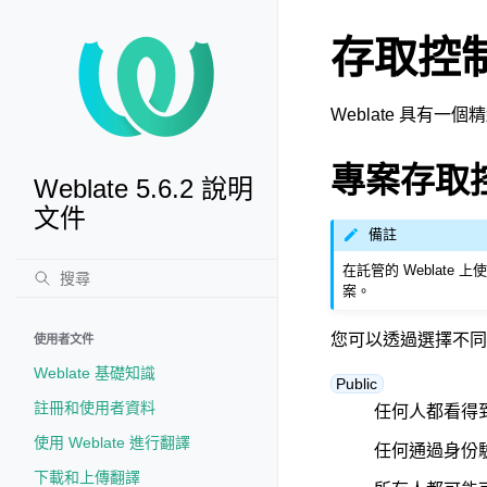
存取控
Weblate 具
專案存取
Weblate 5.6.2 說明
文件
備註
在託管的 Weblate 
案。
您可以透過選擇不
使用者文件
Weblate 基礎知識
Public
註冊和使用者資料
任何人都看得
使用 Weblate 進行翻譯
任何通過身份
下載和上傳翻譯