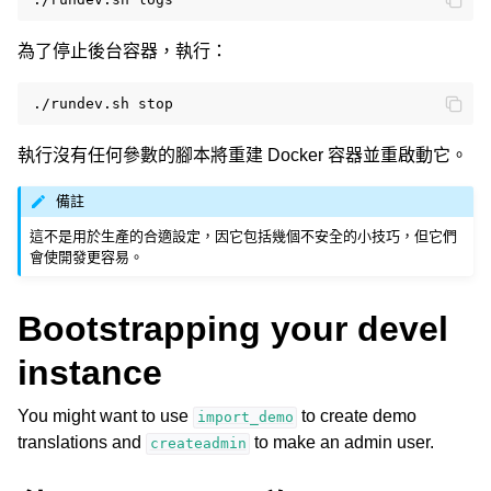
為了停止後台容器，執行：
./rundev.sh
執行沒有任何參數的腳本將重建 Docker 容器並重啟動它。
備註
這不是用於生產的合適設定，因它包括幾個不安全的小技巧，但它們
會使開發更容易。
Bootstrapping your devel
instance
You might want to use
to create demo
import_demo
translations and
to make an admin user.
createadmin