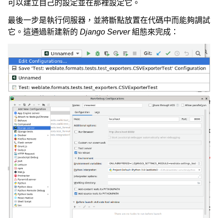
可以建立自己的設定並在那裡設定它。
最後一步是執行伺服器，並將斷點放置在代碼中而能夠調試
它。這通過新建新的
Django Server
組態來完成：