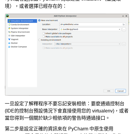
境），或者選擇已經存在的：
一旦設定了解釋程序不要忘記安裝相依：要麼通過控制台
(IDE的控制台預設情況下會直接使用您的 virtualenv)，或者
當您得到一個關於缺少相依項的警告時通過接口。
第二步是設定正確的資訊來在 PyCharm 中原生使用