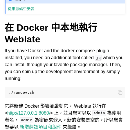
從來源碼中安裝
在 Docker 中本地執行
Weblate
If you have Docker and the docker-compose-plugin
installed, you need an additional tool called
which you
jq
can install through your favorite package manager. Then,
you can spin up the development environment by simply
running:
它將新建 Docker 影響並啟動它。 Weblate 執行在
<
http://127.0.0.1:8080/
> 上，並且您可以以
為使用
admin
者名，
為密碼來登入。新的安裝是空的，所以您會
admin
想要以
新增翻譯項目和組件
來繼續。