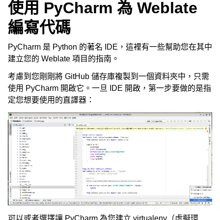
使用 PyCharm 為 Weblate
編寫代碼
PyCharm 是 Python 的著名 IDE，這裡有一些幫助您在其中
建立您的 Weblate 項目的指南。
考慮到您剛剛將 GitHub 儲存庫複製到一個資料夾中，只需
使用 PyCharm 開啟它。一旦 IDE 開啟，第一步要做的是指
定您想要使用的直譯器：
可以或者選擇讓 PyCharm 為您建立 virtualenv（虛擬環