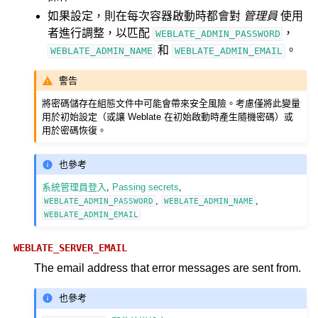
如果設定，則在每次容器啟動時都會對
管理員
使用
者進行調整，以匹配
，
WEBLATE_ADMIN_PASSWORD
和
。
WEBLATE_ADMIN_NAME
WEBLATE_ADMIN_EMAIL
警告
將密碼儲存在組態文件中可能會帶來安全風險。考慮僅將此變量
用於初始設定（或讓 Weblate 在初始啟動時產生隨機密碼）或
用於密碼恢復。
也參考
系統管理員登入
,
Passing secrets
,
,
,
WEBLATE_ADMIN_PASSWORD
WEBLATE_ADMIN_NAME
WEBLATE_ADMIN_EMAIL
WEBLATE_SERVER_EMAIL
The email address that error messages are sent from.
也參考