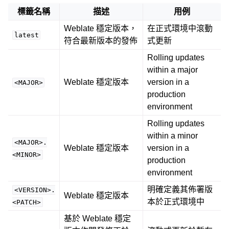
標籤名稱
描述
用例
Weblate 穩定版本，
在正式環境中滾動
latest
符合最新版本的發佈
式更新
Rolling updates
within a major
Weblate 穩定版本
version in a
<MAJOR>
production
environment
Rolling updates
within a minor
<MAJOR>.
Weblate 穩定版本
version in a
<MINOR>
production
environment
明確定義其佈署版
<VERSION>.
Weblate 穩定版本
本於正式環境中
<PATCH>
基於 Weblate 穩定