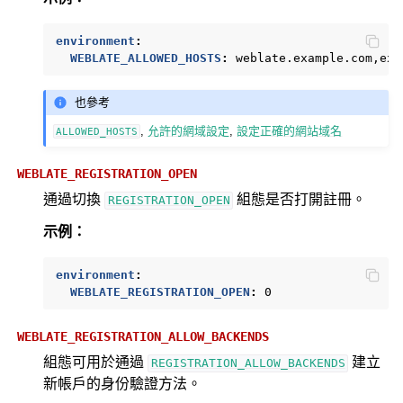
environment
:
WEBLATE_ALLOWED_HOSTS
:
weblate.example.com,exa
也參考
,
允許的網域設定
,
設定正確的網站域名
ALLOWED_HOSTS
WEBLATE_REGISTRATION_OPEN
通過切換
組態是否打開註冊。
REGISTRATION_OPEN
示例：
environment
:
WEBLATE_REGISTRATION_OPEN
:
0
WEBLATE_REGISTRATION_ALLOW_BACKENDS
組態可用於通過
建立
REGISTRATION_ALLOW_BACKENDS
新帳戶的身份驗證方法。