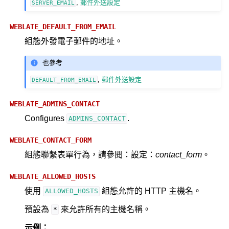
,
郵件外送設定
SERVER_EMAIL
WEBLATE_DEFAULT_FROM_EMAIL
組態外發電子郵件的地址。
也參考
,
郵件外送設定
DEFAULT_FROM_EMAIL
WEBLATE_ADMINS_CONTACT
Configures
.
ADMINS_CONTACT
WEBLATE_CONTACT_FORM
組態聯繫表單行為，請參閱：設定：
contact_form
。
WEBLATE_ALLOWED_HOSTS
使用
組態允許的 HTTP 主機名。
ALLOWED_HOSTS
預設為
來允許所有的主機名稱。
*
示例：