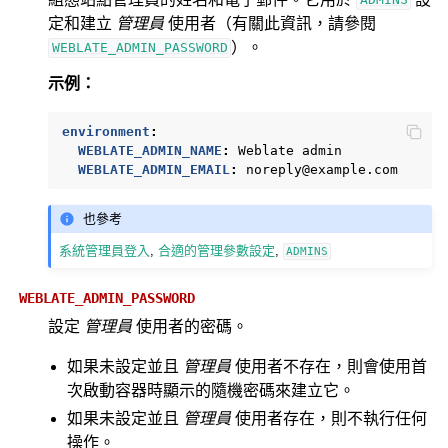
ADMINS
定和建立
管理員
使用者（有關此資訊，請參閱
）。
WEBLATE_ADMIN_PASSWORD
示例：
environment
:
WEBLATE_ADMIN_NAME
:
Weblate admin
WEBLATE_ADMIN_EMAIL
:
noreply@example.com
也參考
系統管理員登入
,
合適的管理參數設定
,
ADMINS
WEBLATE_ADMIN_PASSWORD
設定
管理員
使用者的密碼。
如果未設定並且
管理員
使用者不存在，則會使用首
次啟動容器時顯示的隨機密碼來建立它。
如果未設定並且
管理員
使用者存在，則不執行任何
操作。