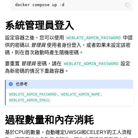
docker
compose
up
系統管理員登入
設定容器之後，您可以使用
中提
WEBLATE_ADMIN_PASSWORD
供的密碼以
管理員
使用者身份登入，或者如果未設定該密
碼，則在首次啟動時產生隨機密碼。
要重置
管理員
密碼，請在
設定
WEBLATE_ADMIN_PASSWORD
為新密碼的情況下重啟容器。
也參考
,
,
WEBLATE_ADMIN_PASSWORD
WEBLATE_ADMIN_NAME
WEBLATE_ADMIN_EMAIL
過程數量和內存消耗
基於CPU的數量，自動確定UWSGI和CELERY的工人流程