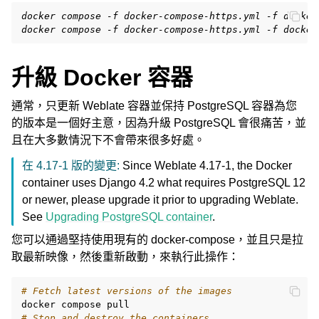
docker compose -f docker-compose-https.yml -f docker
docker compose -f docker-compose-https.yml -f docker
升級 Docker 容器
通常，只更新 Weblate 容器並保持 PostgreSQL 容器為您
的版本是一個好主意，因為升級 PostgreSQL 會很痛苦，並
且在大多數情況下不會帶來很多好處。
在 4.17-1 版的變更:
Since Weblate 4.17-1, the Docker
container uses Django 4.2 what requires PostgreSQL 12
or newer, please upgrade it prior to upgrading Weblate.
See
Upgrading PostgreSQL container
.
您可以通過堅持使用現有的 docker-compose，並且只是拉
取最新映像，然後重新啟動，來執行此操作：
# Fetch latest versions of the images
docker
compose
# Stop and destroy the containers