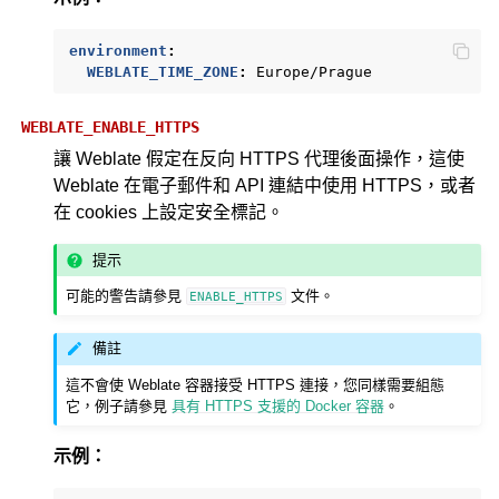
environment
:
WEBLATE_TIME_ZONE
:
Europe/Prague
WEBLATE_ENABLE_HTTPS
讓 Weblate 假定在反向 HTTPS 代理後面操作，這使
Weblate 在電子郵件和 API 連結中使用 HTTPS，或者
在 cookies 上設定安全標記。
提示
可能的警告請參見
文件。
ENABLE_HTTPS
備註
這不會使 Weblate 容器接受 HTTPS 連接，您同樣需要組態
它，例子請參見
具有 HTTPS 支援的 Docker 容器
。
示例：