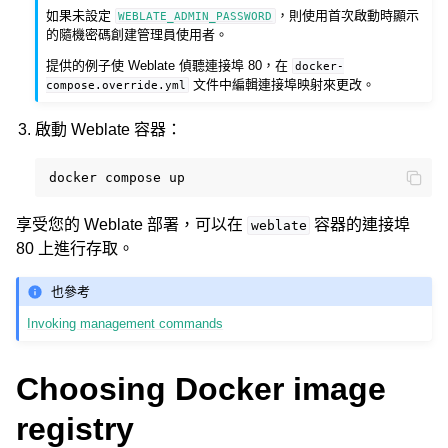
如果未設定
，則使用首次啟動時顯示
WEBLATE_ADMIN_PASSWORD
的隨機密碼創建管理員使用者。
提供的例子使 Weblate 偵聽連接埠 80，在
docker-
文件中編輯連接埠映射來更改。
compose.override.yml
啟動 Weblate 容器：
docker
compose
享受您的 Weblate 部署，可以在
容器的連接埠
weblate
80 上進行存取。
也參考
Invoking management commands
Choosing Docker image
registry