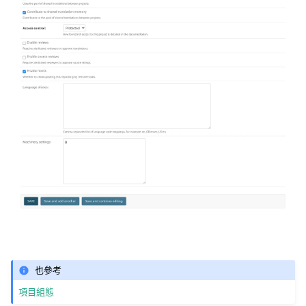
也參考
項目組態