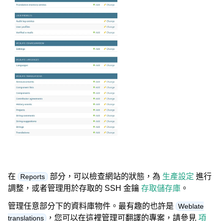
在
部分，可以檢查網站的狀態，為
生產設定
進行
Reports
調整，或者管理用於存取的 SSH 金鑰
存取儲存庫
。
管理任意部分下的資料庫物件。最有趣的也許是
Weblate
，您可以在這裡管理可翻譯的專案，請參見
項
translations