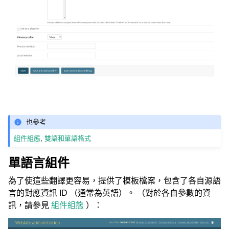
也參考
組件組態
,
雙語和單語格式
單語言組件
為了使這些翻譯更容易，提供了模板檔案，包含了各自源語
言的對應資訊 ID （通常為英語）。 （對於各自參數的資
訊，請參見
組件組態
）：