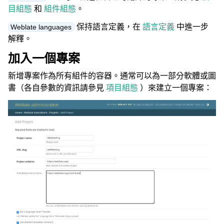
目組態
和
組件組態
。
保持語言定義，在
語言定義
中進一步
Weblate languages
解釋。
加入一個專案
新增專案作為所有組件的容器。通常可以為一部分軟體或圖
書（各自參數的資訊請參見
項目組態
）來建立一個專案：