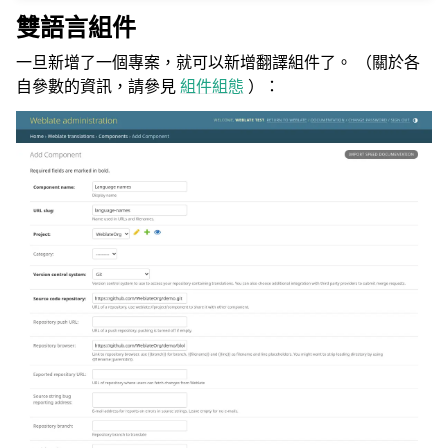
雙語言組件
一旦新增了一個專案，就可以新增翻譯組件了。 （關於各
自參數的資訊，請參見
組件組態
）：