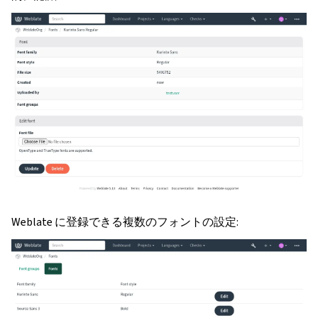
Weblate に登録できる複数のフォントの設定: