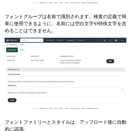
フォントグループは名前で識別されます。検査の定義で簡
単に使用できるように、名前には空白文字や特殊文字を含
めることはできません。
フォントファミリーとスタイルは、アップロード後に自動
的に認識: