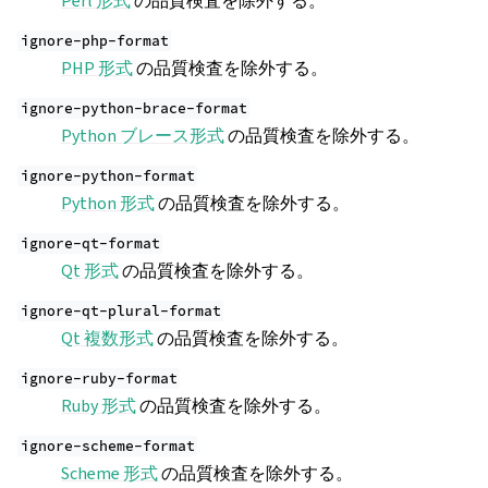
Perl 形式
の品質検査を除外する。
ignore-php-format
PHP 形式
の品質検査を除外する。
ignore-python-brace-format
Python ブレース形式
の品質検査を除外する。
ignore-python-format
Python 形式
の品質検査を除外する。
ignore-qt-format
Qt 形式
の品質検査を除外する。
ignore-qt-plural-format
Qt 複数形式
の品質検査を除外する。
ignore-ruby-format
Ruby 形式
の品質検査を除外する。
ignore-scheme-format
Scheme 形式
の品質検査を除外する。