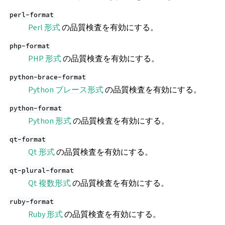
perl-format
Perl 形式
の品質検査を有効にする。
php-format
PHP 形式
の品質検査を有効にする。
python-brace-format
Python ブレース形式
の品質検査を有効にする。
python-format
Python 形式
の品質検査を有効にする。
qt-format
Qt 形式
の品質検査を有効にする。
qt-plural-format
Qt 複数形式
の品質検査を有効にする。
ruby-format
Ruby 形式
の品質検査を有効にする。