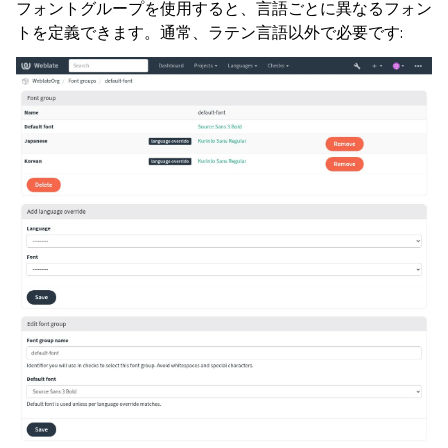
フォントグループを使用すると、言語ごとに異なるフォン
トを定義できます。通常、ラテン言語以外で必要です: