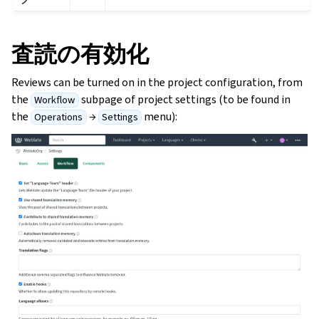
査読の有効化
Reviews can be turned on in the project configuration, from
the
subpage of project settings (to be found in
Workflow
the
→
menu):
Operations
Settings