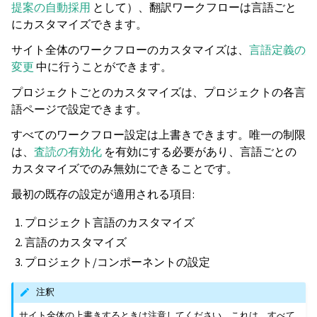
提案の自動採用
として）、翻訳ワークフローは言語ごと
にカスタマイズできます。
サイト全体のワークフローのカスタマイズは、
言語定義の
変更
中に行うことができます。
プロジェクトごとのカスタマイズは、プロジェクトの各言
語ページで設定できます。
すべてのワークフロー設定は上書きできます。唯一の制限
は、
査読の有効化
を有効にする必要があり、言語ごとの
カスタマイズでのみ無効にできることです。
最初の既存の設定が適用される項目:
プロジェクト言語のカスタマイズ
言語のカスタマイズ
プロジェクト/コンポーネントの設定
注釈
サイト全体の上書きするときは注意してください。これは、すべて