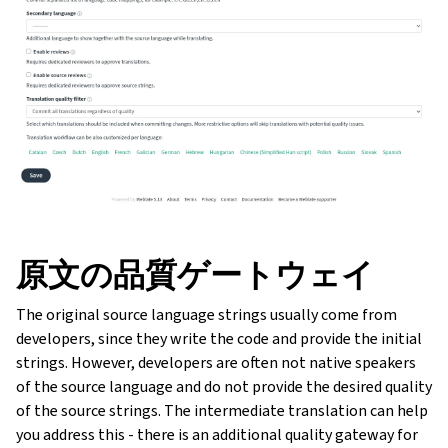
原文の品質ゲートウェイ
The original source language strings usually come from
developers, since they write the code and provide the initial
strings. However, developers are often not native speakers
of the source language and do not provide the desired quality
of the source strings. The intermediate translation can help
you address this - there is an additional quality gateway for