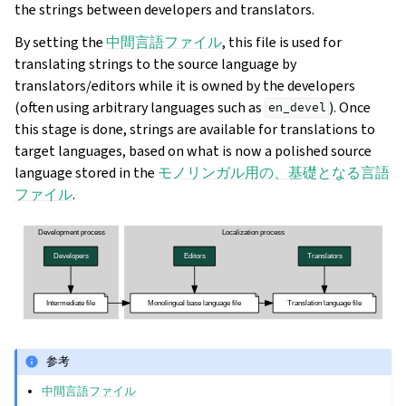
the strings between developers and translators.
By setting the
中間言語ファイル
, this file is used for
translating strings to the source language by
translators/editors while it is owned by the developers
(often using arbitrary languages such as
). Once
en_devel
this stage is done, strings are available for translations to
target languages, based on what is now a polished source
language stored in the
モノリンガル用の、基礎となる言語
ファイル
.
参考
中間言語ファイル