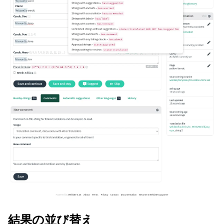
結果の並び替え