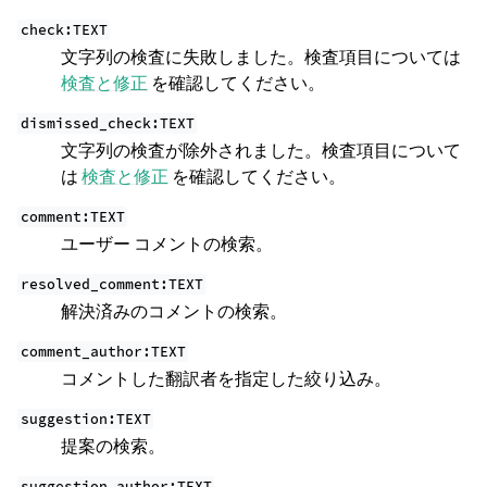
check:TEXT
文字列の検査に失敗しました。検査項目については
検査と修正
を確認してください。
dismissed_check:TEXT
文字列の検査が除外されました。検査項目について
は
検査と修正
を確認してください。
comment:TEXT
ユーザー コメントの検索。
resolved_comment:TEXT
解決済みのコメントの検索。
comment_author:TEXT
コメントした翻訳者を指定した絞り込み。
suggestion:TEXT
提案の検索。
suggestion_author:TEXT