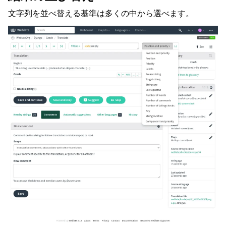
文字列を並べ替える基準は多くの中から選べます。