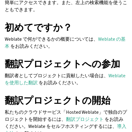
簡単にアクセスできます。また、左上の検索機能を使うこ
ともできます。
初めてですか？
Weblate で何ができるかの概要については、
Weblate の基
本
をお読みください。
翻訳プロジェクトへの参加
翻訳者としてプロジェクトに貢献したい場合は、
Weblate
を使用した翻訳
をお読みください。
翻訳プロジェクトの開始
私たちのクラウドサービス「Hosted Weblate」で独自のプ
ロジェクトを開始するには、
翻訳プロジェクト
をお読み
ください。Weblate をセルフホスティングするには、
導入