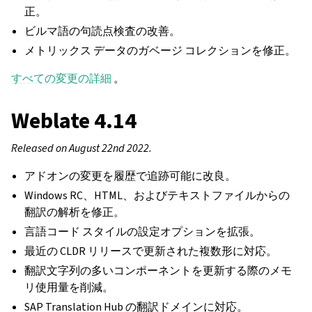
正。
ビルマ語の句読点検査の改善。
メトリックス データのガベージ コレクションを修正。
すべての変更の詳細
。
Weblate 4.14
Released on August 22nd 2022.
アドオンの変更を履歴で追跡可能に改良。
Windows RC、HTML、およびテキストファイルからの
翻訳の解析を修正。
言語コード スタイルの設定オプションを拡張。
最近の CLDR リリースで更新された複数形に対応。
翻訳文字列の多いコンポーネントを更新する際のメモ
リ使用量を削減。
SAP Translation Hub の翻訳ドメインに対応。