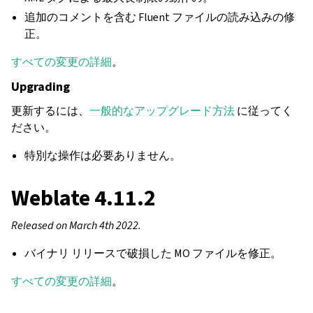
追加のコメントを含む Fluent ファイルの読み込みの修
正。
すべての変更の詳細
。
Upgrading
更新するには、
一般的なアップグレード方法
に従ってく
ださい。
特別な操作は必要ありません。
Weblate 4.11.2
Released on March 4th 2022.
バイナリ リリースで破損した MO ファイルを修正。
すべての変更の詳細
。