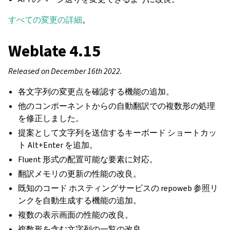
すべての変更の詳細
。
Weblate 4.15
Released on December 16th 2022.
各文字列の変更点を確認する機能の追加。
他のコンポーネントからの自動翻訳での複数形の処理
を修正しました。
提案として文字列を送信するキーボード ショートカッ
ト Alt+Enter を追加。
Fluent 形式の配置可能な要素に対応。
翻訳メモリの更新の性能の改良。
既知のコード ホスティングサービスの repoweb 参照リ
ンクを自動生成する機能の追加。
複数の表示画面の性能の改良。
複数形を含む文字列の一覧の改良。