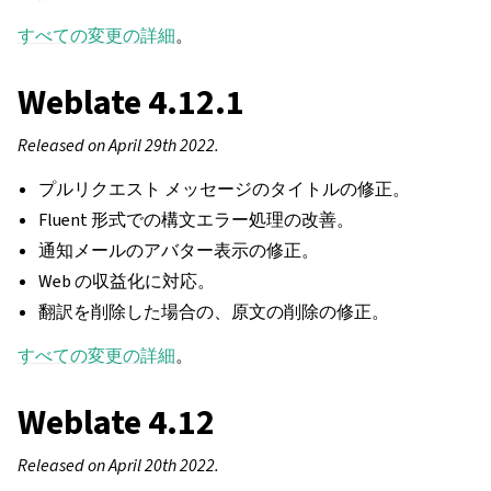
すべての変更の詳細
。
Weblate 4.12.1
Released on April 29th 2022.
プルリクエスト メッセージのタイトルの修正。
Fluent 形式での構文エラー処理の改善。
通知メールのアバター表示の修正。
Web の収益化に対応。
翻訳を削除した場合の、原文の削除の修正。
すべての変更の詳細
。
Weblate 4.12
Released on April 20th 2022.