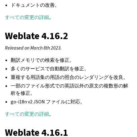
ドキュメントの改善。
すべての変更の詳細
。
Weblate 4.16.2
Released on March 8th 2023.
翻訳メモリでの検索を修正。
多くのサービスで自動翻訳を修正。
重複する用語集の用語の照合のレンダリングを改良。
一部のファイル形式での英語以外の原文の複数形の解
析を修正。
go-i18n v2 JSON ファイルに対応。
すべての変更の詳細
。
Weblate 4.16.1