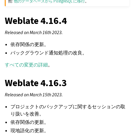
照:
他のデータベースから PostgreSQL に移行
。
Weblate 4.16.4
Released on March 16th 2023.
依存関係の更新。
バックグラウンド通知処理の改良。
すべての変更の詳細
。
Weblate 4.16.3
Released on March 15th 2023.
プロジェクトのバックアップに関するセッションの取
り扱いを改善。
依存関係の更新。
現地語化の更新。