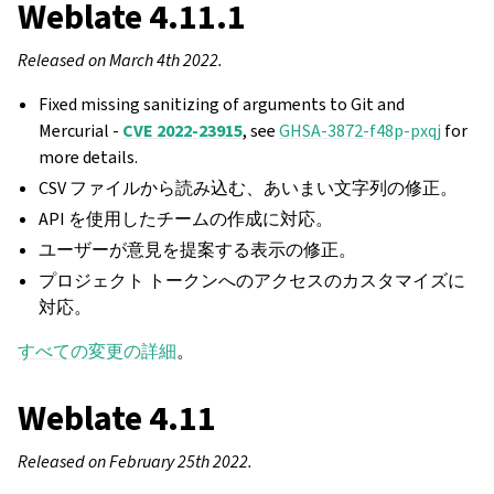
Weblate 4.11.1
Released on March 4th 2022.
Fixed missing sanitizing of arguments to Git and
Mercurial -
CVE 2022-23915
, see
GHSA-3872-f48p-pxqj
for
more details.
CSV ファイルから読み込む、あいまい文字列の修正。
API を使用したチームの作成に対応。
ユーザーが意見を提案する表示の修正。
プロジェクト トークンへのアクセスのカスタマイズに
対応。
すべての変更の詳細
。
Weblate 4.11
Released on February 25th 2022.