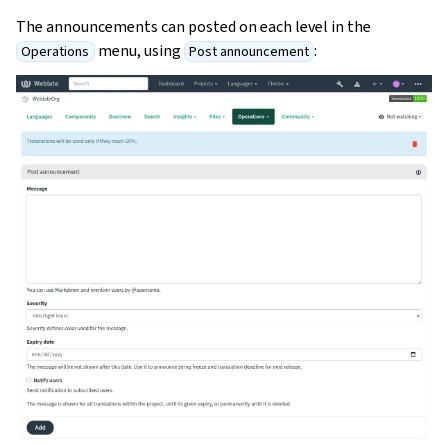
The announcements can posted on each level in the
menu, using
:
Operations
Post announcement