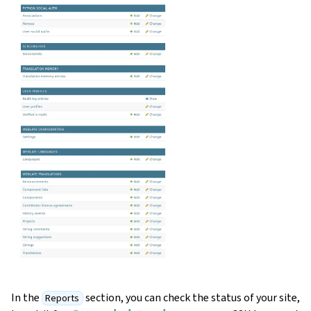
In the
section, you can check the status of your site,
Reports