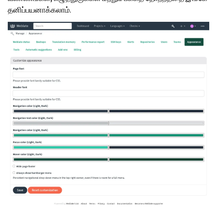
தனிப்பயனாக்கலாம்.