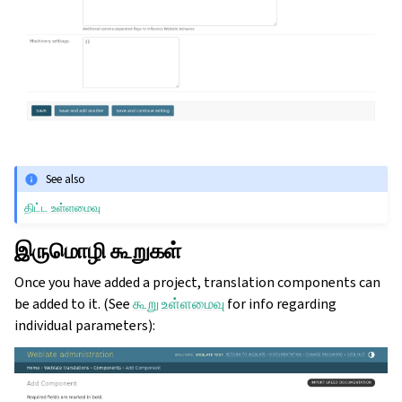
See also
திட்ட உள்ளமைவு
இருமொழி கூறுகள்
Once you have added a project, translation components can
be added to it. (See
கூறு உள்ளமைவு
for info regarding
individual parameters):