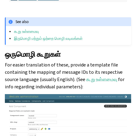
See also
கூறு உள்ளமைவு
இருமொழி மற்றும் ஒற்றை மொழி வடிவங்கள்
ஒருமொழி கூறுகள்
For easier translation of these, provide a template file
containing the mapping of message IDs to its respective
source language (usually English). (See
கூறு உள்ளமைவு
for
info regarding individual parameters):