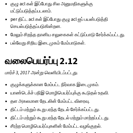
குழு acl கள் இப்போது சில அனுமதிகளுக்கு
மட்டுப்படுத்தப்படலாம்.
per திட்ட acl கள் இப்போது குழு acl ஐப் பயன்படுத்தி
செயல்படுத்தப்படுகின்றன.
மேலும் சிறந்த தானிய சலுகைகள் கட்டுப்பாடு சேர்க்கப்பட்டது.
பல்வேறு சிறிய இடைமுகம் மேம்பாடுகள்.
வலைபெயர்ப்பு 2.12
மார்ச் 3, 2017 அன்று வெளியிடப்பட்டது.
குழுக்களுக்கான மேம்பட்ட நிர்வாக இடைமுகம்.
யாண்டெக்ச் பநிஇ மொழிபெயர்ப்புக்கு கூடுதல் உதவி.
தள அகலமான தேடலின் மேம்பட்ட விரைவு.
திட்டம் மற்றும் கூறு பரந்த தேடல் சேர்க்கப்பட்டது.
திட்டம் மற்றும் கூறு பரந்த தேடல் மற்றும் மாற்றப்பட்டது.
சீரற்ற மொழிபெயர்ப்புகளின் மேம்பட்ட வழங்குதல்.