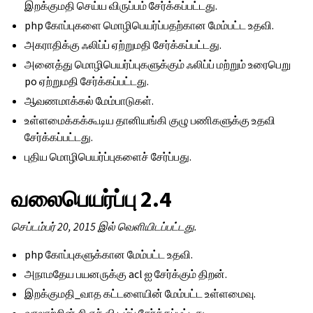
இறக்குமதி செய்ய விருப்பம் சேர்க்கப்பட்டது.
php கோப்புகளை மொழிபெயர்ப்பதற்கான மேம்பட்ட உதவி.
அகராதிக்கு ஃலிப்ப் ஏற்றுமதி சேர்க்கப்பட்டது.
அனைத்து மொழிபெயர்ப்புகளுக்கும் ஃலிப்ப் மற்றும் உரைபெறு
po ஏற்றுமதி சேர்க்கப்பட்டது.
ஆவணமாக்கல் மேம்பாடுகள்.
உள்ளமைக்கக்கூடிய தானியங்கி குழு பணிகளுக்கு உதவி
சேர்க்கப்பட்டது.
புதிய மொழிபெயர்ப்புகளைச் சேர்ப்பது.
வலைபெயர்ப்பு 2.4
செப்டம்பர் 20, 2015 இல் வெளியிடப்பட்டது.
php கோப்புகளுக்கான மேம்பட்ட உதவி.
அநாமதேய பயனருக்கு acl ஐ சேர்க்கும் திறன்.
இறக்குமதி_வாத கட்டளையின் மேம்பட்ட உள்ளமைவு.