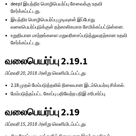
deepl இயந்திர மொழிபெயர்ப்பு சேவைக்கு உதவி
சேர்க்கப்பட்டது.
இயந்திர மொழிபெயர்ப்பு முடிவுகள் இப்போது
வலைபெயர்ப்புடுக்குள் தற்காலிகமாக சேமிக்கப்பட்டுள்ளன.
உறுதியான மாற்றங்களை மறுவரிசைப்படுத்துவதற்கான உதவி
சேர்க்கப்பட்டது.
வலைபெயர்ப்பு 2.19.1
பிப்ரவரி 20, 2018 அன்று வெளியிடப்பட்டது.
2.18 முதல் மேம்படுத்தலில் நிலையான இடம்பெயர்வு சிக்கல்.
மேம்படுத்தப்பட்ட கோப்பு பதிவேற்ற பநிஇ சரிபார்ப்பு.
வலைபெயர்ப்பு 2.19
பிப்ரவரி 15, 2018 அன்று வெளியிடப்பட்டது.