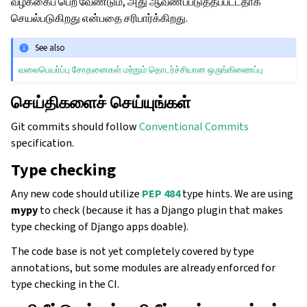
வழக்கைப் பெற வேண்டும், அது ஆவணப்படுத்தப்பட்டதாக
செயல்படுகிறது என்பதை சரிபார்க்கிறது.
See also
வலைபெயர்ப்பு சோதனைகள் மற்றும் தொடர்ச்சியான ஒருங்கிணைப்பு
செய்திகளைச் செய்யுங்கள்
Git commits should follow
Conventional Commits
specification.
Type checking
Any new code should utilize
PEP 484
type hints. We are using
mypy
to check (because it has a Django plugin that makes
type checking of Django apps doable).
The code base is not yet completely covered by type
annotations, but some modules are already enforced for
type checking in the CI.