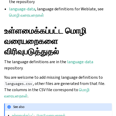
the repository
language-data
, language definitions for Weblate, see
மொழி வரையறைகள்
உள்ளமைக்கப்பட்ட மொழி
வரையறைகளை
விரிவுபடுத்துதல்
The language definitions are in the
language-data
repository.
You are welcome to add missing language definitions to
, other files are generated from that file.
languages.csv
The columns in the CSV file correspond to
மொழி
வரையறைகள்
.
See also
உள்ளமைக்கப்பட்ட மொழி வரையறைகள்