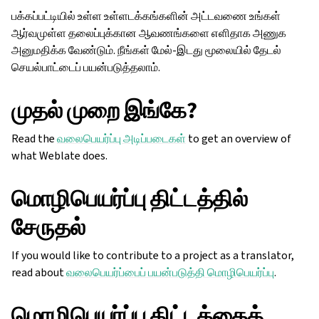
பக்கப்பட்டியில் உள்ள உள்ளடக்கங்களின் அட்டவணை உங்கள்
ஆர்வமுள்ள தலைப்புக்கான ஆவணங்களை எளிதாக அணுக
அனுமதிக்க வேண்டும். நீங்கள் மேல்-இடது மூலையில் தேடல்
செயல்பாட்டைப் பயன்படுத்தலாம்.
முதல் முறை இங்கே?
Read the
வலைபெயர்ப்பு அடிப்படைகள்
to get an overview of
what Weblate does.
மொழிபெயர்ப்பு திட்டத்தில்
சேருதல்
If you would like to contribute to a project as a translator,
read about
வலைபெயர்ப்பைப் பயன்படுத்தி மொழிபெயர்ப்பு
.
மொழிபெயர்ப்பு திட்டத்தைத்