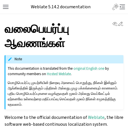
Weblate 5.14.2 documentation
View 
Ed
வலைபெயர்ப்பு
ஆவணங்கள்
Note
This documentation is translated from the
original English one
by
community members on
Hosted Weblate
.
மொழிபெயர்ப்பு முயற்சியின் நிறைவு அளவைப் பொறுத்து, நீங்கள் இன்னும்
ஆங்கிலத்தில் இருக்கும் பத்திகள் அல்லது முழு பக்கங்களையும் காணலாம்.
புதிய மொழிபெயர்ப்புகளை வழங்குவதன் மூலம் அல்லது வெப்லேட்டில்
ஏற்கனவே உள்ளவற்றை மதிப்பாய்வு செய்வதன் மூலம் நீங்கள் சமூகத்திற்கு
உதவலாம்.
Welcome to the official documentation of
Weblate
, the libre
software web-based continuous localization system.