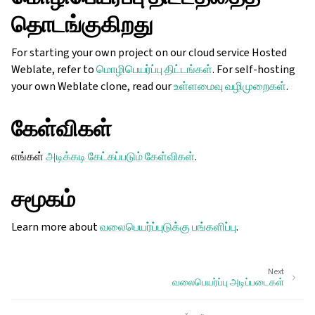
தொடங்குகிறது
For starting your own project on our cloud service Hosted
Weblate, refer to
மொழிபெயர்ப்பு திட்டங்கள்
. For self-hosting
your own Weblate clone, read our
உள்ளமைவு வழிமுறைகள்
.
கேள்விகள்
எங்கள்
அடிக்கடி கேட்கப்படும் கேள்விகள்
.
சமூகம்
Learn more about
வலைபெயர்ப்புடுக்கு பங்களிப்பு
.
Next
வலைபெயர்ப்பு அடிப்படைகள்