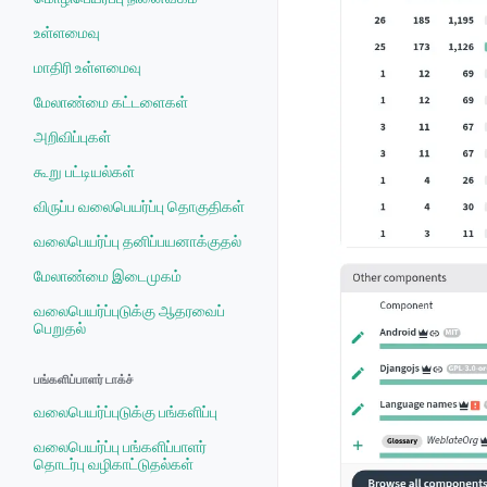
உள்ளமைவு
மாதிரி உள்ளமைவு
மேலாண்மை கட்டளைகள்
அறிவிப்புகள்
கூறு பட்டியல்கள்
விருப்ப வலைபெயர்ப்பு தொகுதிகள்
வலைபெயர்ப்பு தனிப்பயனாக்குதல்
மேலாண்மை இடைமுகம்
வலைபெயர்ப்புடுக்கு ஆதரவைப்
பெறுதல்
பங்களிப்பாளர் டாக்ச்
வலைபெயர்ப்புடுக்கு பங்களிப்பு
வலைபெயர்ப்பு பங்களிப்பாளர்
தொடர்பு வழிகாட்டுதல்கள்