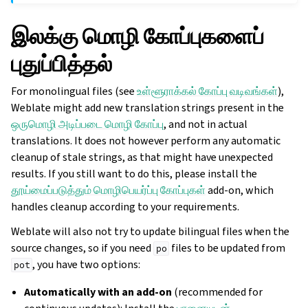
இலக்கு மொழி கோப்புகளைப்
புதுப்பித்தல்
For monolingual files (see
உள்ளூராக்கல் கோப்பு வடிவங்கள்
),
Weblate might add new translation strings present in the
ஒருமொழி அடிப்படை மொழி கோப்பு
, and not in actual
translations. It does not however perform any automatic
cleanup of stale strings, as that might have unexpected
results. If you still want to do this, please install the
தூய்மைப்படுத்தும் மொழிபெயர்ப்பு கோப்புகள்
add-on, which
handles cleanup according to your requirements.
Weblate will also not try to update bilingual files when the
source changes, so if you need
files to be updated from
po
, you have two options:
pot
Automatically with an add-on
(recommended for