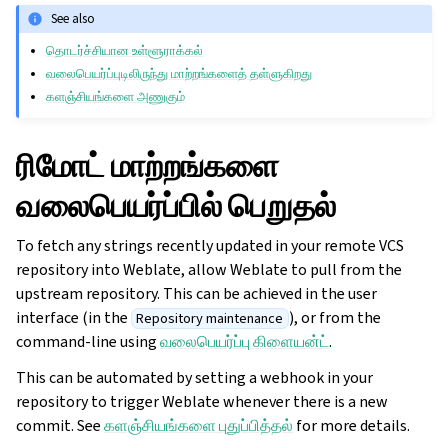
See also
தொடர்ச்சியான உள்ளூராக்கல்
வலைபெயர்ப்புடிலிருந்து மாற்றங்களைத் தள்ளுகிறது
களஞ்சியங்களை அணுகும்
ரிமோட் மாற்றங்களை
வலைபெயர்ப்பில் பெறுதல்
To fetch any strings recently updated in your remote VCS
repository into Weblate, allow Weblate to pull from the
upstream repository. This can be achieved in the user
interface (in the
), or from the
Repository maintenance
command-line using
வலைபெயர்ப்பு கிளையன்ட்
.
This can be automated by setting a webhook in your
repository to trigger Weblate whenever there is a new
commit. See
களஞ்சியங்களை புதுப்பித்தல்
for more details.