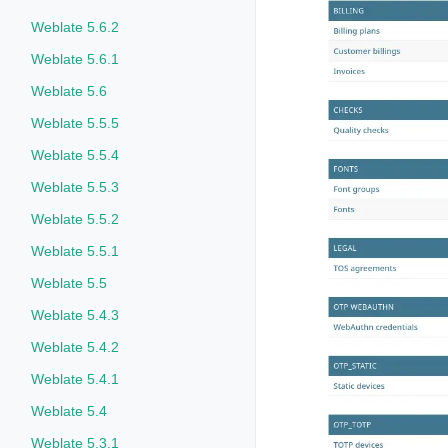
Weblate 5.6.2
Weblate 5.6.1
Weblate 5.6
Weblate 5.5.5
Weblate 5.5.4
Weblate 5.5.3
Weblate 5.5.2
Weblate 5.5.1
Weblate 5.5
Weblate 5.4.3
Weblate 5.4.2
Weblate 5.4.1
Weblate 5.4
Weblate 5.3.1