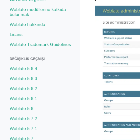
Weblate modüllerine katkıda
bulunmak
Weblate hakkında
Lisans
Weblate Trademark Guidelines
DEĞIŞIKLIK GEÇMIŞI
Weblate 5.8.4
Weblate 5.8.3
Weblate 5.8.2
Weblate 5.8.1
Weblate 5.8
Weblate 5.7.2
Weblate 5.7.1
Weblate 5.7