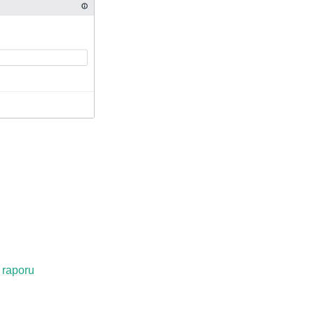
 raporu