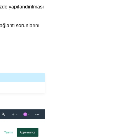
zde yapılandırılması
ağlantı sorunlarını