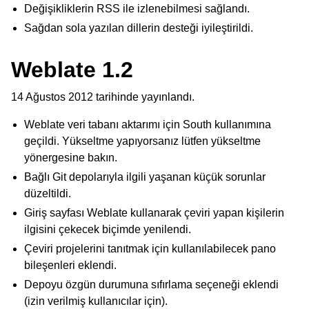
Değişikliklerin RSS ile izlenebilmesi sağlandı.
Sağdan sola yazılan dillerin desteği iyileştirildi.
Weblate 1.2
14 Ağustos 2012 tarihinde yayınlandı.
Weblate veri tabanı aktarımı için South kullanımına
geçildi. Yükseltme yapıyorsanız lütfen yükseltme
yönergesine bakın.
Bağlı Git depolarıyla ilgili yaşanan küçük sorunlar
düzeltildi.
Giriş sayfası Weblate kullanarak çeviri yapan kişilerin
ilgisini çekecek biçimde yenilendi.
Çeviri projelerini tanıtmak için kullanılabilecek pano
bileşenleri eklendi.
Depoyu özgün durumuna sıfırlama seçeneği eklendi
(izin verilmiş kullanıcılar için).