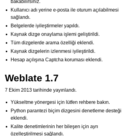
bakabilirsiniz.
Kullanıcı adı yerine e-posta ile oturum açılabilmesi
sağlandı.
Belgelerde iyileştirmeler yapıldı.
Kaynak dizge onaylama işlemi geliştirildi.
Tüm dizgelerde arama özelliği eklendi.
Kaynak dizgelerin izlenmesi iyileştirildi.
Hesap açılışına Captcha koruması eklendi.
Weblate 1.7
7 Ekim 2013 tarihinde yayınlandı.
Yükseltme yönergesi için lütfen rehbere bakın.
Python parantezi biçim dizgesini denetleme desteği
eklendi.
Kalite denetimlerinin her bileşen için ayrı
özelleştirilmesi sağlandı.