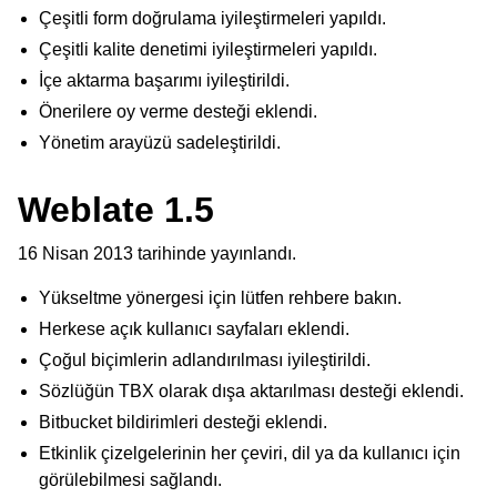
Çeşitli form doğrulama iyileştirmeleri yapıldı.
Çeşitli kalite denetimi iyileştirmeleri yapıldı.
İçe aktarma başarımı iyileştirildi.
Önerilere oy verme desteği eklendi.
Yönetim arayüzü sadeleştirildi.
Weblate 1.5
16 Nisan 2013 tarihinde yayınlandı.
Yükseltme yönergesi için lütfen rehbere bakın.
Herkese açık kullanıcı sayfaları eklendi.
Çoğul biçimlerin adlandırılması iyileştirildi.
Sözlüğün TBX olarak dışa aktarılması desteği eklendi.
Bitbucket bildirimleri desteği eklendi.
Etkinlik çizelgelerinin her çeviri, dil ya da kullanıcı için
görülebilmesi sağlandı.