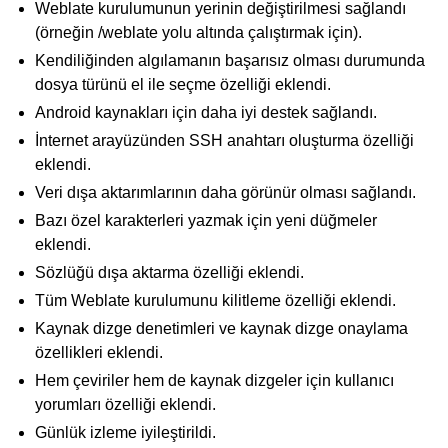
Weblate kurulumunun yerinin değiştirilmesi sağlandı
(örneğin /weblate yolu altında çalıştırmak için).
Kendiliğinden algılamanın başarısız olması durumunda
dosya türünü el ile seçme özelliği eklendi.
Android kaynakları için daha iyi destek sağlandı.
İnternet arayüzünden SSH anahtarı oluşturma özelliği
eklendi.
Veri dışa aktarımlarının daha görünür olması sağlandı.
Bazı özel karakterleri yazmak için yeni düğmeler
eklendi.
Sözlüğü dışa aktarma özelliği eklendi.
Tüm Weblate kurulumunu kilitleme özelliği eklendi.
Kaynak dizge denetimleri ve kaynak dizge onaylama
özellikleri eklendi.
Hem çeviriler hem de kaynak dizgeler için kullanıcı
yorumları özelliği eklendi.
Günlük izleme iyileştirildi.