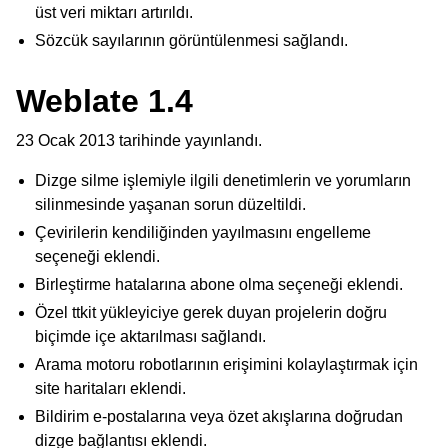
üst veri miktarı artırıldı.
Sözcük sayılarının görüntülenmesi sağlandı.
Weblate 1.4
23 Ocak 2013 tarihinde yayınlandı.
Dizge silme işlemiyle ilgili denetimlerin ve yorumların
silinmesinde yaşanan sorun düzeltildi.
Çevirilerin kendiliğinden yayılmasını engelleme
seçeneği eklendi.
Birleştirme hatalarına abone olma seçeneği eklendi.
Özel ttkit yükleyiciye gerek duyan projelerin doğru
biçimde içe aktarılması sağlandı.
Arama motoru robotlarının erişimini kolaylaştırmak için
site haritaları eklendi.
Bildirim e-postalarına veya özet akışlarına doğrudan
dizge bağlantısı eklendi.