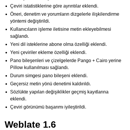
Çeviri istatistiklerine göre ayrıntılar eklendi.
Öneri, denetim ve yorumların dizgelerle ilişkilendirme
yöntemi değiştirildi.
Kullanıcıların işleme iletisine metin ekleyebilmesi
sağlandı.
Yeni dil isteklerine abone olma özelliği eklendi.
Yeni çeviriler ekleme özelliği eklendi.
Pano bileşenleri ve çizelgelerde Pango + Cairo yerine
Pillow kullanılması sağlandı.
Durum simgesi pano bileşeni eklendi.
Geçersiz metin yönü denetimi kaldırıldı.
Sözlükte yapılan değişiklikler geçmiş kayıtlarına
eklendi.
Çeviri görünümü başarımı iyileştirildi.
Weblate 1.6