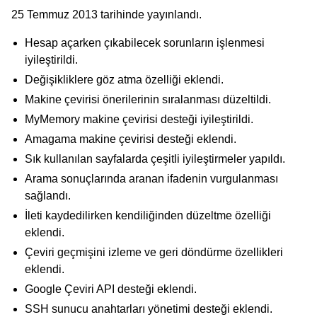
25 Temmuz 2013 tarihinde yayınlandı.
Hesap açarken çıkabilecek sorunların işlenmesi
iyileştirildi.
Değişikliklere göz atma özelliği eklendi.
Makine çevirisi önerilerinin sıralanması düzeltildi.
MyMemory makine çevirisi desteği iyileştirildi.
Amagama makine çevirisi desteği eklendi.
Sık kullanılan sayfalarda çeşitli iyileştirmeler yapıldı.
Arama sonuçlarında aranan ifadenin vurgulanması
sağlandı.
İleti kaydedilirken kendiliğinden düzeltme özelliği
eklendi.
Çeviri geçmişini izleme ve geri döndürme özellikleri
eklendi.
Google Çeviri API desteği eklendi.
SSH sunucu anahtarları yönetimi desteği eklendi.