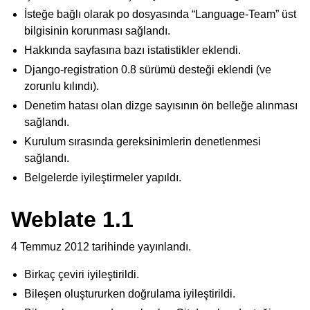
İsteğe bağlı olarak po dosyasında “Language-Team” üst
bilgisinin korunması sağlandı.
Hakkında sayfasına bazı istatistikler eklendi.
Django-registration 0.8 sürümü desteği eklendi (ve
zorunlu kılındı).
Denetim hatası olan dizge sayısının ön belleğe alınması
sağlandı.
Kurulum sırasında gereksinimlerin denetlenmesi
sağlandı.
Belgelerde iyileştirmeler yapıldı.
Weblate 1.1
4 Temmuz 2012 tarihinde yayınlandı.
Birkaç çeviri iyileştirildi.
Bileşen oluştururken doğrulama iyileştirildi.