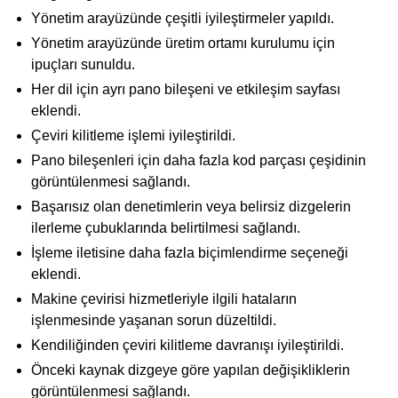
Yönetim arayüzünde çeşitli iyileştirmeler yapıldı.
Yönetim arayüzünde üretim ortamı kurulumu için
ipuçları sunuldu.
Her dil için ayrı pano bileşeni ve etkileşim sayfası
eklendi.
Çeviri kilitleme işlemi iyileştirildi.
Pano bileşenleri için daha fazla kod parçası çeşidinin
görüntülenmesi sağlandı.
Başarısız olan denetimlerin veya belirsiz dizgelerin
ilerleme çubuklarında belirtilmesi sağlandı.
İşleme iletisine daha fazla biçimlendirme seçeneği
eklendi.
Makine çevirisi hizmetleriyle ilgili hataların
işlenmesinde yaşanan sorun düzeltildi.
Kendiliğinden çeviri kilitleme davranışı iyileştirildi.
Önceki kaynak dizgeye göre yapılan değişikliklerin
görüntülenmesi sağlandı.