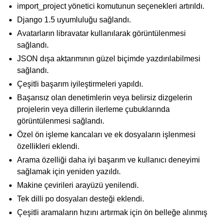
import_project yönetici komutunun seçenekleri artırıldı.
Django 1.5 uyumluluğu sağlandı.
Avatarların libravatar kullanılarak görüntülenmesi
sağlandı.
JSON dışa aktarımının güzel biçimde yazdırılabilmesi
sağlandı.
Çeşitli başarım iyileştirmeleri yapıldı.
Başarısız olan denetimlerin veya belirsiz dizgelerin
projelerin veya dillerin ilerleme çubuklarında
görüntülenmesi sağlandı.
Özel ön işleme kancaları ve ek dosyaların işlenmesi
özellikleri eklendi.
Arama özelliği daha iyi başarım ve kullanıcı deneyimi
sağlamak için yeniden yazıldı.
Makine çevirileri arayüzü yenilendi.
Tek dilli po dosyaları desteği eklendi.
Çeşitli aramaların hızını artırmak için ön belleğe alınmış