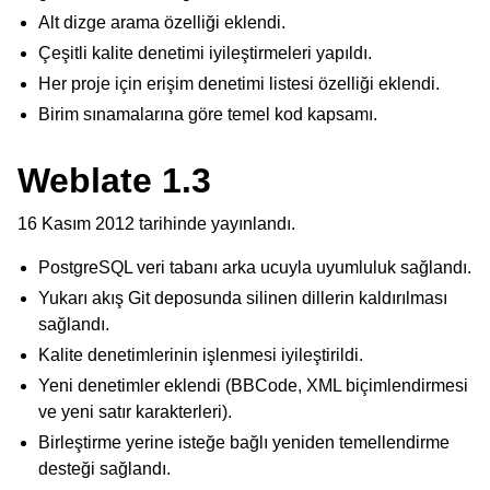
Alt dizge arama özelliği eklendi.
Çeşitli kalite denetimi iyileştirmeleri yapıldı.
Her proje için erişim denetimi listesi özelliği eklendi.
Birim sınamalarına göre temel kod kapsamı.
Weblate 1.3
16 Kasım 2012 tarihinde yayınlandı.
PostgreSQL veri tabanı arka ucuyla uyumluluk sağlandı.
Yukarı akış Git deposunda silinen dillerin kaldırılması
sağlandı.
Kalite denetimlerinin işlenmesi iyileştirildi.
Yeni denetimler eklendi (BBCode, XML biçimlendirmesi
ve yeni satır karakterleri).
Birleştirme yerine isteğe bağlı yeniden temellendirme
desteği sağlandı.