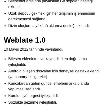
Bileşenler arasında paylaşılan Git depoları desteği
eklendi.
Uzak depoyu çekmek için her girişimin işlenmesinin
gerekmemesi sağlandı.
Dizin oluşturma yükünü aktarma desteği eklendi.
Weblate 1.0
10 Mayıs 2012 tarihinde yayınlandı.
Bileşen eklenirken ve kaydedilirken doğrulama
iyileştirildi.
Android bileşen dosyaları için deneysel destek eklendi
(yamanmış ttkit gerekir).
Kancalardan gelen güncellemelerin arka planda
yapılması sağlandı.
Kurulum yönergesi iyileştirildi.
Sözlükte gezinme iyileştirildi.