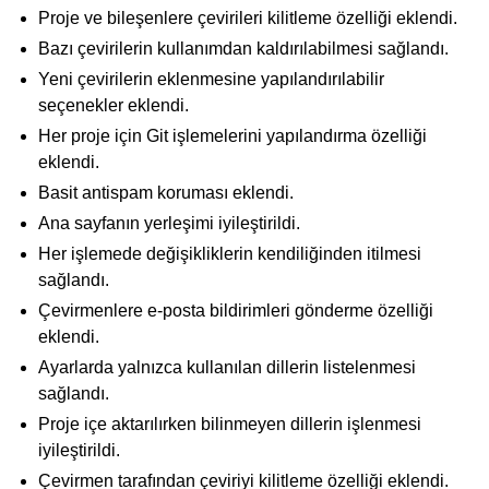
Proje ve bileşenlere çevirileri kilitleme özelliği eklendi.
Bazı çevirilerin kullanımdan kaldırılabilmesi sağlandı.
Yeni çevirilerin eklenmesine yapılandırılabilir
seçenekler eklendi.
Her proje için Git işlemelerini yapılandırma özelliği
eklendi.
Basit antispam koruması eklendi.
Ana sayfanın yerleşimi iyileştirildi.
Her işlemede değişikliklerin kendiliğinden itilmesi
sağlandı.
Çevirmenlere e-posta bildirimleri gönderme özelliği
eklendi.
Ayarlarda yalnızca kullanılan dillerin listelenmesi
sağlandı.
Proje içe aktarılırken bilinmeyen dillerin işlenmesi
iyileştirildi.
Çevirmen tarafından çeviriyi kilitleme özelliği eklendi.