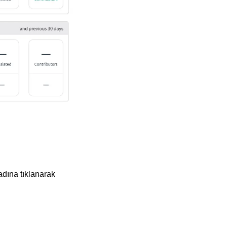
adına tıklanarak