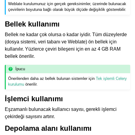
Weblate kurulumunuz için gerçek gereksinimler, üzerinde bulunacak
çevirilerin boyutuna bağlı olarak büyük ölçüde değişiklik gösterebilir.
Bellek kullanımı
Bellek ne kadar çok olursa o kadar iyidir. Tüm düzeylerde
(dosya sistemi, veri tabanı ve Weblate) ön bellek için
kullanılır. Yüzlerce çeviri bileşeni için en az 4 GB RAM
bellek önerilir.
İpucu
Önerilenden daha az bellek bulunan sistemler için
Tek işlemli Celery
kurulumu
önerilir.
İşlemci kullanımı
Eşzamanlı bulunacak kullanıcı sayısı, gerekli işlemci
çekirdeği sayısını artırır.
Depolama alanı kullanımı