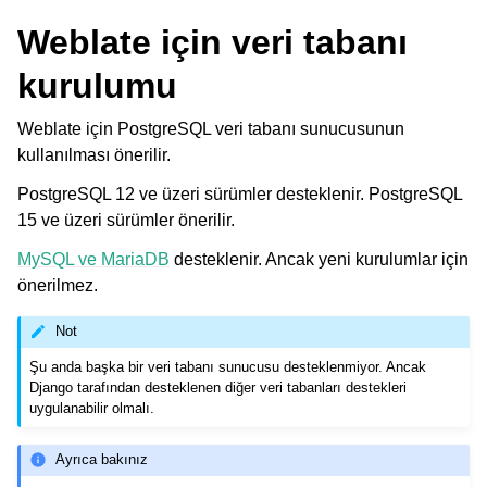
Weblate için veri tabanı
kurulumu
Weblate için PostgreSQL veri tabanı sunucusunun
kullanılması önerilir.
PostgreSQL 12 ve üzeri sürümler desteklenir. PostgreSQL
15 ve üzeri sürümler önerilir.
MySQL ve MariaDB
desteklenir. Ancak yeni kurulumlar için
önerilmez.
Not
Şu anda başka bir veri tabanı sunucusu desteklenmiyor. Ancak
Django tarafından desteklenen diğer veri tabanları destekleri
uygulanabilir olmalı.
Ayrıca bakınız