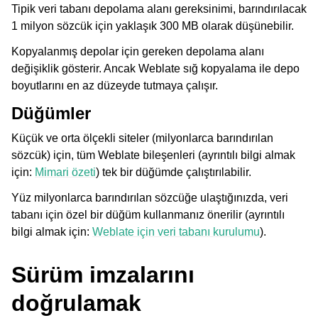
Tipik veri tabanı depolama alanı gereksinimi, barındırılacak
1 milyon sözcük için yaklaşık 300 MB olarak düşünebilir.
Kopyalanmış depolar için gereken depolama alanı
değişiklik gösterir. Ancak Weblate sığ kopyalama ile depo
boyutlarını en az düzeyde tutmaya çalışır.
Düğümler
Küçük ve orta ölçekli siteler (milyonlarca barındırılan
sözcük) için, tüm Weblate bileşenleri (ayrıntılı bilgi almak
için:
Mimari özeti
) tek bir düğümde çalıştırılabilir.
Yüz milyonlarca barındırılan sözcüğe ulaştığınızda, veri
tabanı için özel bir düğüm kullanmanız önerilir (ayrıntılı
bilgi almak için:
Weblate için veri tabanı kurulumu
).
Sürüm imzalarını
doğrulamak