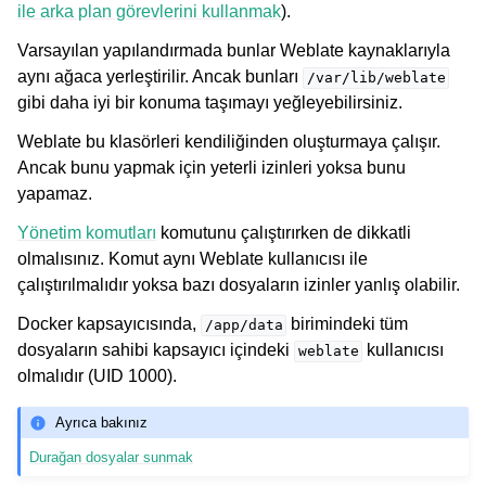
ile arka plan görevlerini kullanmak
).
Varsayılan yapılandırmada bunlar Weblate kaynaklarıyla
aynı ağaca yerleştirilir. Ancak bunları
/var/lib/weblate
gibi daha iyi bir konuma taşımayı yeğleyebilirsiniz.
Weblate bu klasörleri kendiliğinden oluşturmaya çalışır.
Ancak bunu yapmak için yeterli izinleri yoksa bunu
yapamaz.
Yönetim komutları
komutunu çalıştırırken de dikkatli
olmalısınız. Komut aynı Weblate kullanıcısı ile
çalıştırılmalıdır yoksa bazı dosyaların izinler yanlış olabilir.
Docker kapsayıcısında,
birimindeki tüm
/app/data
dosyaların sahibi kapsayıcı içindeki
kullanıcısı
weblate
olmalıdır (UID 1000).
Ayrıca bakınız
Durağan dosyalar sunmak