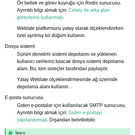
Ön bellek ve görev kuyruğu için Redis sunucusu.
Ayrıntılı bilgi almak için:
Celery ile arka plan
görevlerini kullanmak
.
Weblate platformunu yatay olarak ölçeklendirirken
özel ayrılmış bir düğüm kullanın.
Dosya sistemi
Sürüm denetimi sistemi depolarını ve yüklenen
kullanıcı verilerini tutacak dosya sistemi depolama
alanı. Bu, tüm süreçler tarafından paylaşılır.
Yatay Weblate ölçeklendirmesinde ağ üzerinde
depolama alanı kullanın.
E-posta sunucusu
Giden e-postalar için kullanılacak SMTP sunucusu.
Ayrıntılı bilgi almak için:
Giden e-postayı
yapılandırmak
. Dışarıdan belirtilebilir.
İpucu