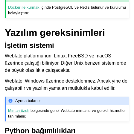
Docker ile kurmak
içinde PostgreSQL ve Redis bulunur ve kurulumu
kolaylaştırır.
Yazılım gereksinimleri
İşletim sistemi
Weblate platformunun, Linux, FreeBSD ve macOS
üzerinde çalıştığı biliniyor. Diğer Unix benzeri sistemlerde
de büyük olasılıkla çalışacaktır.
Weblate, Windows üzerinde desteklenmez. Ancak yine de
çalışabilir ve yazılım yamaları mutlulukla kabul edilir.
Ayrıca bakınız
Mimari özeti
belgesinde genel Weblate mimarisi ve gerekli hizmetler
tanımlanır.
Python bağımlılıkları