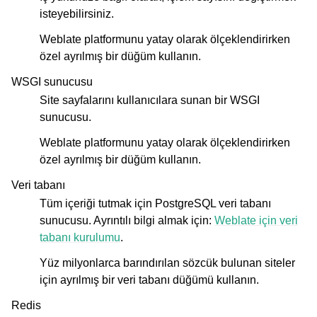
isteyebilirsiniz.
Weblate platformunu yatay olarak ölçeklendirirken
özel ayrılmış bir düğüm kullanın.
WSGI sunucusu
Site sayfalarını kullanıcılara sunan bir WSGI
sunucusu.
Weblate platformunu yatay olarak ölçeklendirirken
özel ayrılmış bir düğüm kullanın.
Veri tabanı
Tüm içeriği tutmak için PostgreSQL veri tabanı
sunucusu. Ayrıntılı bilgi almak için:
Weblate için veri
tabanı kurulumu
.
Yüz milyonlarca barındırılan sözcük bulunan siteler
için ayrılmış bir veri tabanı düğümü kullanın.
Redis