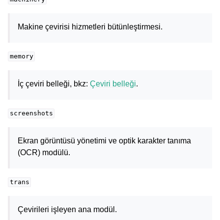
Makine çevirisi hizmetleri bütünleştirmesi.
memory
İç çeviri belleği, bkz:
Çeviri belleği
.
screenshots
Ekran görüntüsü yönetimi ve optik karakter tanıma
(OCR) modülü.
trans
Çevirileri işleyen ana modül.