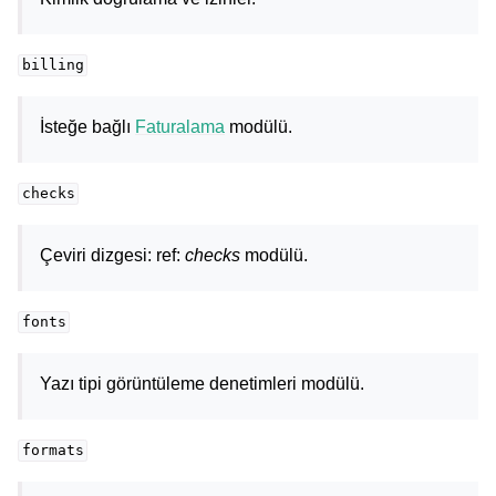
billing
İsteğe bağlı
Faturalama
modülü.
checks
Çeviri dizgesi: ref:
checks
modülü.
fonts
Yazı tipi görüntüleme denetimleri modülü.
formats