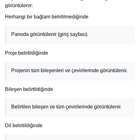
görüntülenir:
Herhangi bir bağlam belirtilmediğinde
Panoda görüntülenir (giriş sayfası).
Proje belirtildiğinde
Projenin tüm bileşenleri ve çevirilerinde görüntülenir.
Bileşen belirtildiğinde
Belirtilen bileşen ve tüm çevirilerinde görüntülenir.
Dil belirtildiğinde