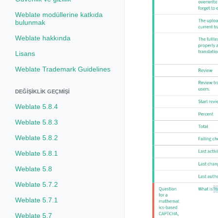
Weblate modüllerine katkıda
bulunmak
Weblate hakkında
Lisans
Weblate Trademark Guidelines
DEĞIŞIKLIK GEÇMIŞI
Weblate 5.8.4
Weblate 5.8.3
Weblate 5.8.2
Weblate 5.8.1
Weblate 5.8
Weblate 5.7.2
Weblate 5.7.1
Weblate 5.7