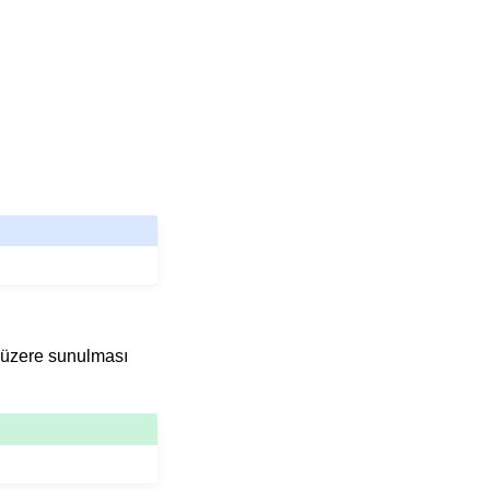
k üzere sunulması