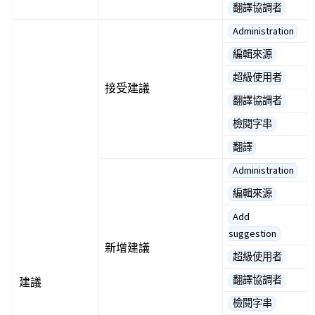
翻譯協調者
Administration
編輯來源
超級使用者
接受建議
翻譯協調者
檢閱字串
翻譯
Administration
編輯來源
Add
suggestion
新增建議
超級使用者
翻譯協調者
建議
檢閱字串