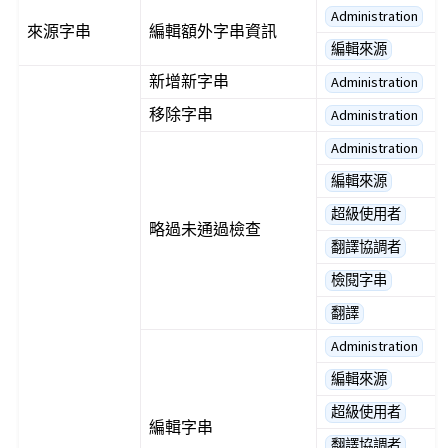
Administration
來源字串
編輯額外字串資訊
編輯來源
新增新字串
Administration
移除字串
Administration
Administration
編輯來源
超級使用者
略過未通過檢查
翻譯協調者
檢閱字串
翻譯
Administration
編輯來源
超級使用者
編輯字串
翻譯協調者