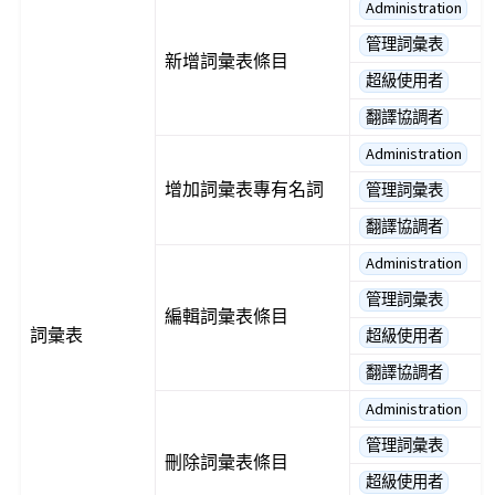
Administration
管理詞彙表
新增詞彙表條目
超級使用者
翻譯協調者
Administration
增加詞彙表專有名詞
管理詞彙表
翻譯協調者
Administration
管理詞彙表
編輯詞彙表條目
詞彙表
超級使用者
翻譯協調者
Administration
管理詞彙表
刪除詞彙表條目
超級使用者