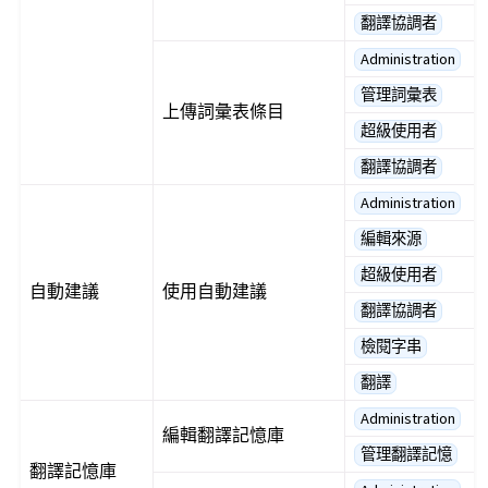
翻譯協調者
Administration
管理詞彙表
上傳詞彙表條目
超級使用者
翻譯協調者
Administration
編輯來源
超級使用者
自動建議
使用自動建議
翻譯協調者
檢閱字串
翻譯
Administration
編輯翻譯記憶庫
管理翻譯記憶
翻譯記憶庫