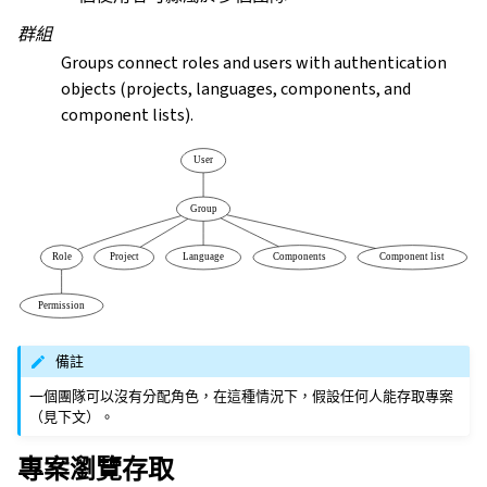
群組
Groups connect roles and users with authentication
objects (projects, languages, components, and
component lists).
備註
一個團隊可以沒有分配角色，在這種情況下，假設任何人能存取專案
（見下文）。
專案瀏覽存取