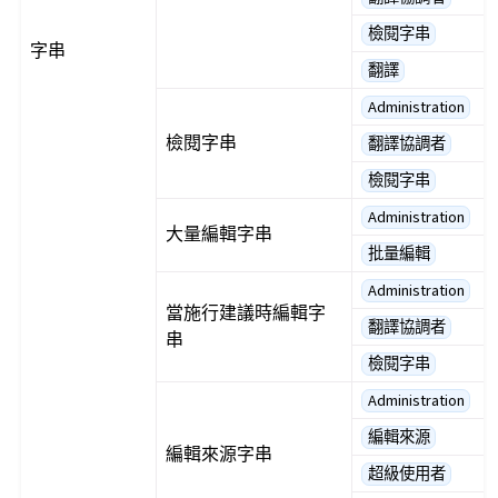
檢閱字串
字串
翻譯
Administration
檢閱字串
翻譯協調者
檢閱字串
Administration
大量編輯字串
批量編輯
Administration
當施行建議時編輯字
翻譯協調者
串
檢閱字串
Administration
編輯來源
編輯來源字串
超級使用者