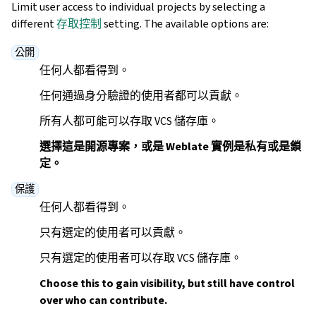
Limit user access to individual projects by selecting a
different
存取控制
setting. The available options are:
公開
任何人都看得到。
任何通過身分驗證的使用者都可以貢獻。
所有人都可能可以存取 VCS 儲存庫。
選擇這是開源專案，或是 Weblate 實例是私有或是鎖
定。
保護
任何人都看得到。
只有選定的使用者可以貢獻。
只有選定的使用者可以存取 VCS 儲存庫。
Choose this to gain visibility, but still have control
over who can contribute.