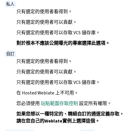
私人
只有選定的使用者看得到。
只有選定的使用者可以貢獻。
只有選定的使用者可以存取 VCS 儲存庫。
對於根本不應該公開曝光的專案選擇此選項。
自訂
只有選定的使用者看得到。
只有選定的使用者可以貢獻。
只有選定的使用者可以存取 VCS 儲存庫。
在 Hosted Weblate 上不可用。
您必須使用
站點範圍存取控制
設定所有權限。
如果您想以一種特定的、精細自訂的通道定義存取，
請在您自己的Weblate實例上選擇這個。