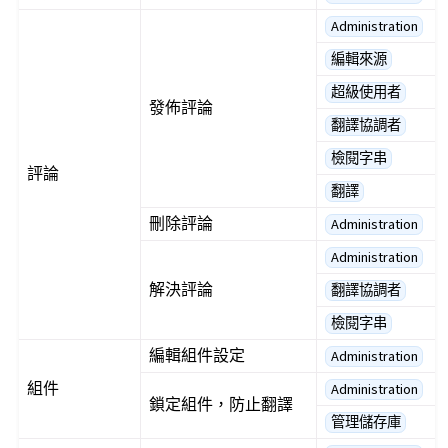
Administration
編輯來源
超級使用者
發佈評論
翻譯協調者
檢閱字串
評論
翻譯
刪除評論
Administration
Administration
解決評論
翻譯協調者
檢閱字串
編輯組件設定
Administration
組件
Administration
鎖定組件，防止翻譯
管理儲存庫