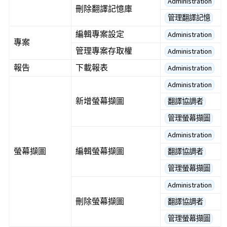
Administration
刪除翻譯記憶庫
管理翻譯記憶
編輯專案設定
Administration
專案
管理專案存取權
Administration
報告
下載報表
Administration
Administration
新增螢幕擷圖
翻譯協調者
管理螢幕擷圖
Administration
螢幕擷圖
編輯螢幕擷圖
翻譯協調者
管理螢幕擷圖
Administration
刪除螢幕擷圖
翻譯協調者
管理螢幕擷圖