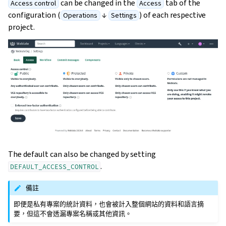
can be changed in the
tab of the
Access control
Access
configuration (
↓
) of each respective
Operations
Settings
project.
The default can also be changed by setting
.
DEFAULT_ACCESS_CONTROL
備註
即便是私有專案的統計資料，也會被計入整個網站的資料和語言摘
要，但這不會透漏專案名稱或其他資訊。