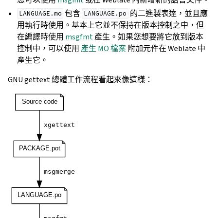
包含
的二進製表達，並且應
LANGUAGE.mo
LANGUAGE.po
用執行時使用。基本上它並不保持在版本控制之中，但
在編譯時使用
msgfmt
產生。如果您想要將它放到版本
控制中，可以使用
產生 MO 檔案
附加元件在 Weblate 中
產生它。
GNU gettext 總體工作流程看起來像這樣：