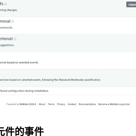
元件的事件